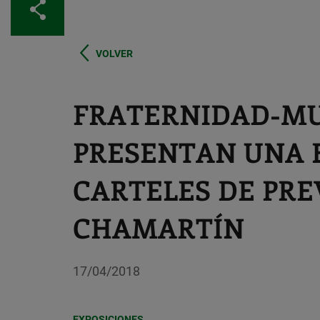
Compartir
VOLVER
FRATERNIDAD-MU
PRESENTAN UNA 
CARTELES DE PR
CHAMARTÍN
17/04/2018
EXPOSICIONES