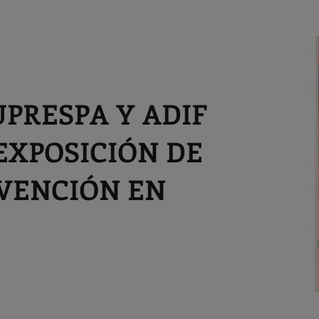
PRESPA Y ADIF
EXPOSICIÓN DE
EVENCIÓN EN
a