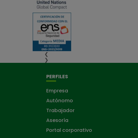
❮
❯
PERFILES
Empresa
Autónomo
Trabajador
Asesoría
Portal corporativo