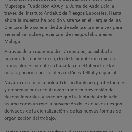
Muprespa, Fundación AXA y la Junta de Andalucía, a
través del Instituto Andaluz de Riesgos Laborales. Hasta
ahora la muestra ha podido visitarse en el Parque de las
Ciencias de Granada, de donde sale por primera vez para
sensibilizar sobre prevención de riesgos laborales en
Málaga.
A través de un recorrido de 17 módulos, se exhibe la
historia de la prevención, desde la simple mecánica a
innovaciones complejas basadas en el internet de las
cosas, pasando por la intervención satelital y espacial.
Navarro defendió la unidad de instituciones, profesionales
y empresas para seguir avanzando en prevención de
riesgos laborales, y aseguró que la Junta de Andalucía
asume como un reto la prevención de los nuevos riesgos
derivados de la digitalización y de las nuevas formas de
organización del trabajo.