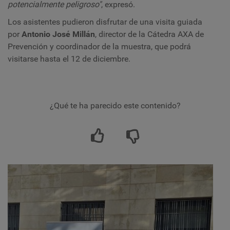
potencialmente peligroso"
, expresó.
Los asistentes pudieron disfrutar de una visita guiada
por
Antonio José Millán
, director de la Cátedra AXA de
Prevención y coordinador de la muestra, que podrá
visitarse hasta el 12 de diciembre.
¿Qué te ha parecido este contenido?