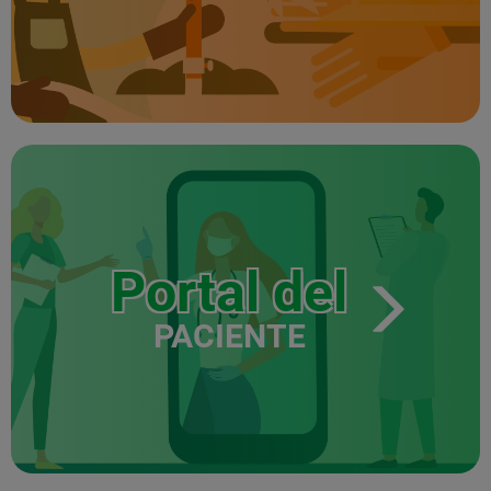
Portal del
PACIENTE