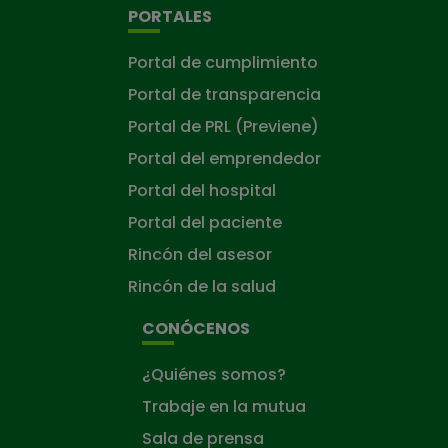
PORTALES
Portal de cumplimiento
Portal de transparencia
Portal de PRL (Previene)
Portal del emprendedor
Portal del hospital
Portal del paciente
Rincón del asesor
Rincón de la salud
CONÓCENOS
¿Quiénes somos?
Trabaje en la mutua
Sala de prensa