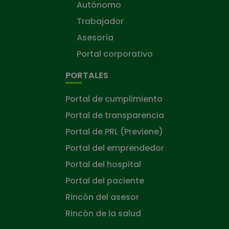
Autónomo
Trabajador
Asesoría
Portal corporativo
PORTALES
Portal de cumplimiento
Portal de transparencia
Portal de PRL (Previene)
Portal del emprendedor
Portal del hospital
Portal del paciente
Rincón del asesor
Rincón de la salud