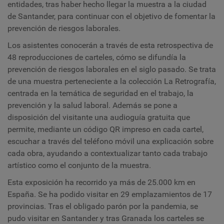
entidades, tras haber hecho llegar la muestra a la ciudad
de Santander, para continuar con el objetivo de fomentar la
prevención de riesgos laborales.
Los asistentes conocerán a través de esta retrospectiva de
48 reproducciones de carteles, cómo se difundía la
prevención de riesgos laborales en el siglo pasado. Se trata
de una muestra perteneciente a la colección La Retrografía,
centrada en la temática de seguridad en el trabajo, la
prevención y la salud laboral. Además se pone a
disposición del visitante una audioguía gratuita que
permite, mediante un código QR impreso en cada cartel,
escuchar a través del teléfono móvil una explicación sobre
cada obra, ayudando a contextualizar tanto cada trabajo
artístico como el conjunto de la muestra.
Esta exposición ha recorrido ya más de 25.000 km en
España. Se ha podido visitar en 29 emplazamientos de 17
provincias. Tras el obligado parón por la pandemia, se
pudo visitar en Santander y tras Granada los carteles se