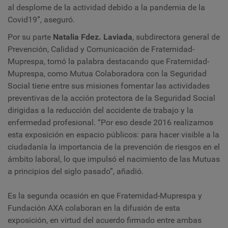
al desplome de la actividad debido a la pandemia de la
Covid19”, aseguró.
Por su parte
Natalia Fdez. Laviada
,
subdirectora general de
Prevención, Calidad y Comunicación de Fraternidad-
Muprespa, tomó la palabra destacando que Fraternidad-
Muprespa, como Mutua Colaboradora con la Seguridad
Social tiene entre sus misiones fomentar las actividades
preventivas de la acción protectora de la Seguridad Social
dirigidas a la reducción del accidente de trabajo y la
enfermedad profesional. “Por eso desde 2016 realizamos
esta exposición en espacio públicos: para hacer visible a la
ciudadanía la importancia de la prevención de riesgos en el
ámbito laboral, lo que impulsó el nacimiento de las Mutuas
a principios del siglo pasado”, añadió.
Es la segunda ocasión en que Fraternidad-Muprespa y
Fundación AXA colaboran en la difusión de esta
exposición, en virtud del acuerdo firmado entre ambas