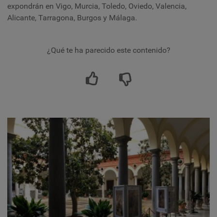
expondrán en Vigo, Murcia, Toledo, Oviedo, Valencia,
Alicante, Tarragona, Burgos y Málaga.
¿Qué te ha parecido este contenido?