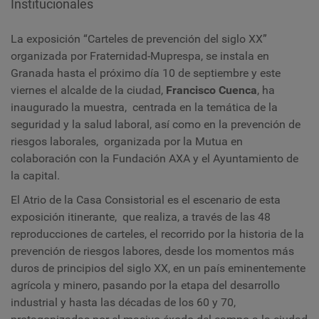
Institucionales
La exposición “Carteles de prevención del siglo XX”
organizada por Fraternidad-Muprespa, se instala en
Granada hasta el próximo día 10 de septiembre y este
viernes el alcalde de la ciudad,
Francisco Cuenca
,
ha
inaugurado la muestra, centrada en la temática de la
seguridad y la salud laboral, así como en la prevención de
riesgos laborales, organizada por la Mutua en
colaboración con la Fundación AXA y el Ayuntamiento de
la capital.
El Atrio de la Casa Consistorial es el escenario de esta
exposición itinerante, que realiza, a través de las 48
reproducciones de carteles, el recorrido por la historia de la
prevención de riesgos labores, desde los momentos más
duros de principios del siglo XX, en un país eminentemente
agrícola y minero, pasando por la etapa del desarrollo
industrial y hasta las décadas de los 60 y 70,