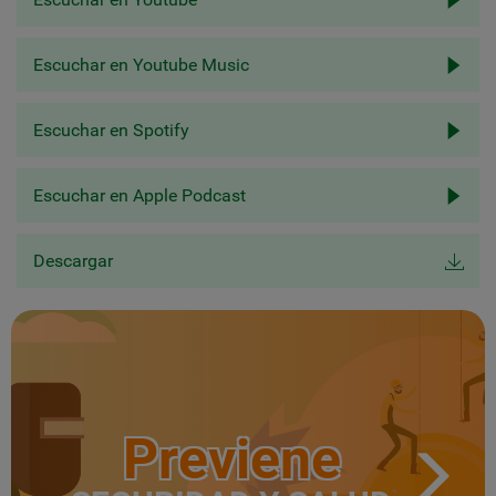
Escuchar en Youtube Music
Escuchar en Spotify
Escuchar en Apple Podcast
Descargar
Previene