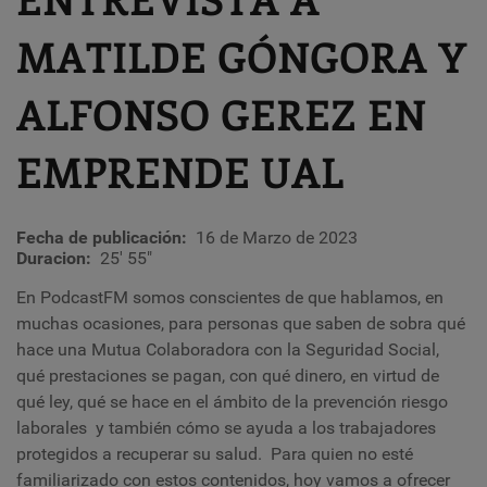
MATILDE GÓNGORA Y
ALFONSO GEREZ EN
EMPRENDE UAL
Fecha de publicación
16 de Marzo de 2023
Duracion
25' 55"
En PodcastFM somos conscientes de que hablamos, en
muchas ocasiones, para personas que saben de sobra qué
hace una Mutua Colaboradora con la Seguridad Social,
qué prestaciones se pagan, con qué dinero, en virtud de
qué ley, qué se hace en el ámbito de la prevención riesgo
laborales y también cómo se ayuda a los trabajadores
protegidos a recuperar su salud. Para quien no esté
familiarizado con estos contenidos, hoy vamos a ofrecer