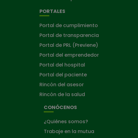
PORTALES
Portal de cumplimiento
Portal de transparencia
Portal de PRL (Previene)
Portal del emprendedor
Portal del hospital
Portal del paciente
Rincón del asesor
Rincón de la salud
CONÓCENOS
¿Quiénes somos?
Trabaje en la mutua