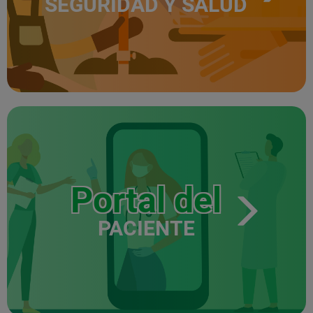
SEGURIDAD Y SALUD
Portal del
PACIENTE