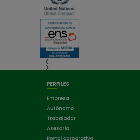
❮
❯
PERFILES
Empresa
Autónomo
Trabajador
Asesoría
Portal corporativo