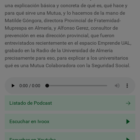
una explicación básica y concreta de qué es, qué hace y
para qué sirve una Mutua, y lo hacemos de la mano de
Matilde Góngora, directora Provincial de Fraternidad-
Muprespa en Almería, y Alfonso Gerez, consultor de
prevención en esa dirección provincial, que fueron
entrevistados recientemente en el espacio Emprende UAL,
grabado en la Radio de la Universidad de Almería
precisamente para eso, para explicar a los universitarios
qué es una Mutua Colaboradora con la Seguridad Social.
Listado de Podcast
Escuchar en Ivoox
Escuchar en Youtube