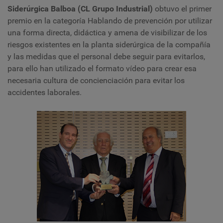
Siderúrgica Balboa (CL Grupo Industrial)
obtuvo el primer
premio en la categoría Hablando de prevención por utilizar
una forma directa, didáctica y amena de visibilizar de los
riesgos existentes en la planta siderúrgica de la compañía
y las medidas que el personal debe seguir para evitarlos,
para ello han utilizado el formato vídeo para crear esa
necesaria cultura de concienciación para evitar los
accidentes laborales.