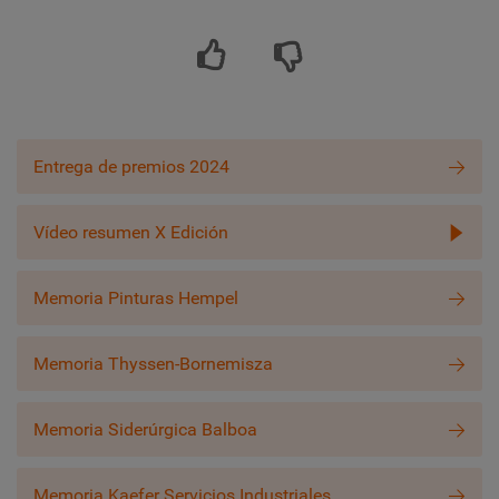
Entrega de premios 2024
Vídeo resumen X Edición
Memoria Pinturas Hempel
Memoria Thyssen-Bornemisza
Memoria Siderúrgica Balboa
Memoria Kaefer Servicios Industriales