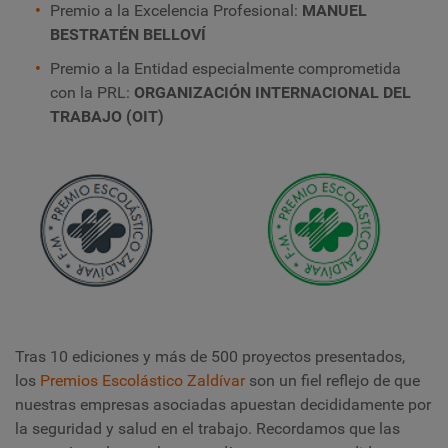
Premio a la Excelencia Profesional:
MANUEL
BESTRATÉN BELLOVÍ
Premio a la Entidad especialmente comprometida
con la PRL:
ORGANIZACIÓN INTERNACIONAL DEL
TRABAJO (OIT)
Tras 10 ediciones y más de 500 proyectos presentados,
los
Premios Escolástico Zaldívar
son un fiel reflejo de que
nuestras empresas asociadas apuestan decididamente por
la seguridad y salud en el trabajo. Recordamos que las