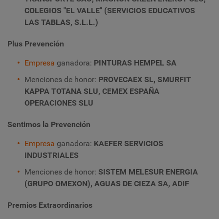
COLEGIOS "EL VALLE" (SERVICIOS EDUCATIVOS
LAS TABLAS, S.L.L.)
Plus Prevención
Empresa
ganadora:
PINTURAS HEMPEL SA
Menciones de honor:
PROVECAEX SL, SMURFIT
KAPPA TOTANA SLU, CEMEX ESPAÑA
OPERACIONES SLU
Sentimos la Prevención
Empresa
ganadora:
KAEFER SERVICIOS
INDUSTRIALES
Menciones de honor:
SISTEM MELESUR ENERGIA
(GRUPO OMEXON), AGUAS DE CIEZA SA, ADIF
Premios Extraordinarios