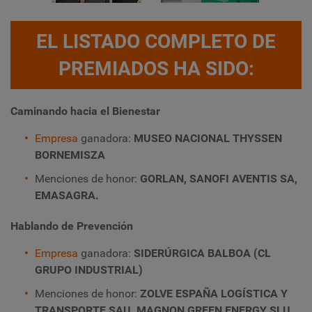
EL LISTADO COMPLETO DE
PREMIADOS HA SIDO:
Caminando hacia el Bienestar
Empresa
ganadora:
MUSEO NACIONAL THYSSEN
BORNEMISZA
Menciones de honor:
GORLAN, SANOFI AVENTIS SA,
EMASAGRA.
Hablando de Prevención
Empresa
ganadora:
SIDERÚRGICA BALBOA (CL
GRUPO INDUSTRIAL)
Menciones de honor:
ZOLVE ESPAÑA LOGÍSTICA Y
TRANSPORTE SAU, MAGNON GREEN ENERGY SLU,