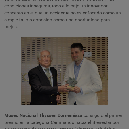
condiciones inseguras, todo ello bajo un innovador
concepto en el que un accidente no es enfocado como un
simple fallo o error sino como una oportunidad para
mejorar.
Museo Nacional Thyssen Bornemisza
consiguió el primer
premio en la categoría Caminando hacia el Bienestar por