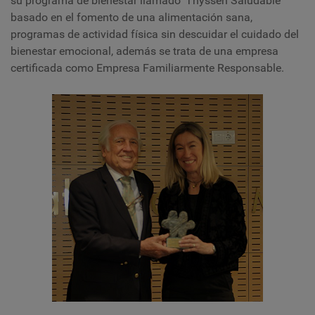
su programa de bienestar llamado ‘Thyssen Saludable’
basado en el fomento de una alimentación sana,
programas de actividad física sin descuidar el cuidado del
bienestar emocional, además se trata de una empresa
certificada como Empresa Familiarmente Responsable.