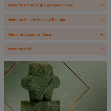
Memoria Cemex España Operaciones
Memoria Sistem Melesur Energía
Memoria Aguas de Cieza
Memoria Adif