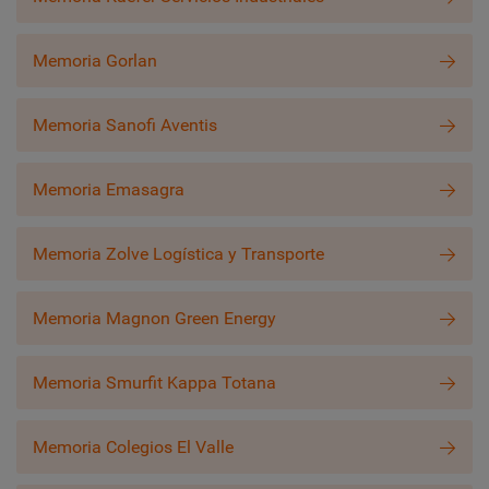
Memoria Gorlan
Memoria Sanofi Aventis
Memoria Emasagra
Memoria Zolve Logística y Transporte
Memoria Magnon Green Energy
Memoria Smurfit Kappa Totana
Memoria Colegios El Valle