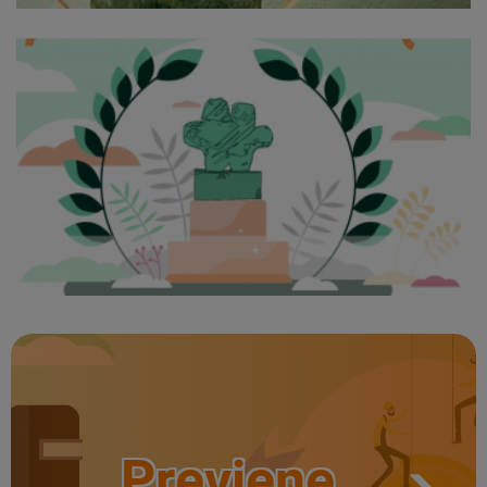
Previene