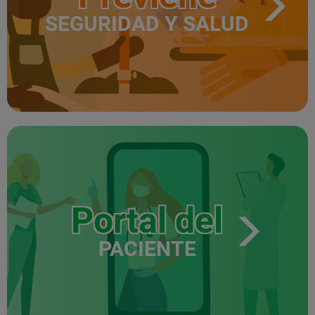
SEGURIDAD Y SALUD
Portal del
PACIENTE