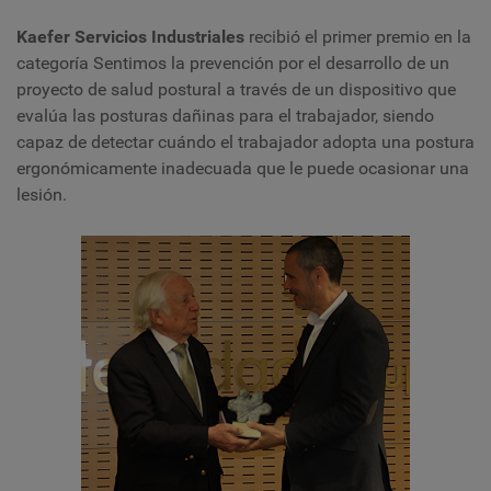
Kaefer Servicios Industriales
recibió el primer premio en la
categoría Sentimos la prevención por el desarrollo de un
proyecto de salud postural a través de un dispositivo que
evalúa las posturas dañinas para el trabajador, siendo
capaz de detectar cuándo el trabajador adopta una postura
ergonómicamente inadecuada que le puede ocasionar una
lesión.