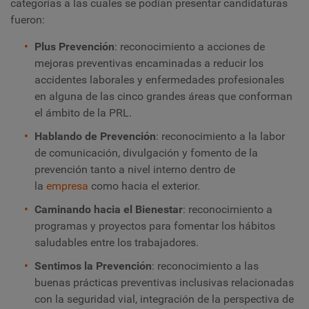
categorías a las cuales se podían presentar candidaturas
fueron:
Plus Prevención
: reconocimiento a acciones de
mejoras preventivas encaminadas a reducir los
accidentes laborales y enfermedades profesionales
en alguna de las cinco grandes áreas que conforman
el ámbito de la PRL.
Hablando de Prevención
: reconocimiento a la labor
de comunicación, divulgación y fomento de la
prevención tanto a nivel interno dentro de
la
empresa
como hacia el exterior.
Caminando hacia el Bienestar
: reconocimiento a
programas y proyectos para fomentar los hábitos
saludables entre los trabajadores.
Sentimos la Prevención
: reconocimiento a las
buenas prácticas preventivas inclusivas relacionadas
con la seguridad vial, integración de la perspectiva de