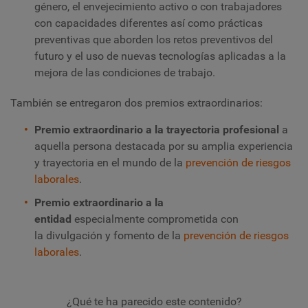
género, el envejecimiento activo o con trabajadores
con capacidades diferentes así como prácticas
preventivas que aborden los retos preventivos del
futuro y el uso de nuevas tecnologías aplicadas a la
mejora de las condiciones de trabajo.
También se entregaron dos premios extraordinarios:
Premio extraordinario a la trayectoria profesional
a
aquella persona destacada por su amplia experiencia
y trayectoria en el mundo de la
prevención de riesgos
laborales
.
Premio extraordinario a la
entidad
especialmente comprometida con
la divulgación y fomento de la
prevención de riesgos
laborales
.
¿Qué te ha parecido este contenido?