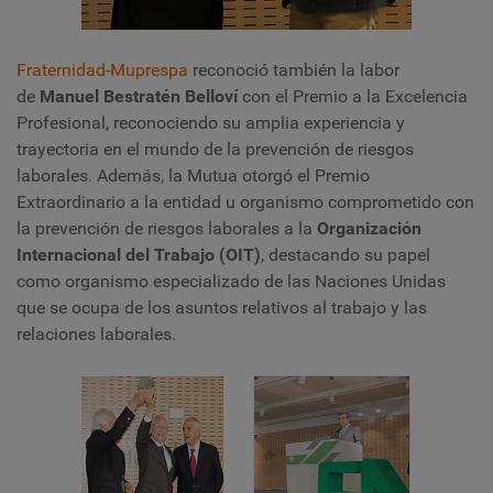
Fraternidad-Muprespa
reconoció también la labor
de
Manuel Bestratén Belloví
con el Premio a la Excelencia
Profesional, reconociendo su amplia experiencia y
trayectoria en el mundo de la prevención de riesgos
laborales. Además, la Mutua otorgó el Premio
Extraordinario a la entidad u organismo comprometido con
la prevención de riesgos laborales a la
Organización
Internacional del Trabajo (OIT)
, destacando su papel
como organismo especializado de las Naciones Unidas
que se ocupa de los asuntos relativos al trabajo y las
relaciones laborales.