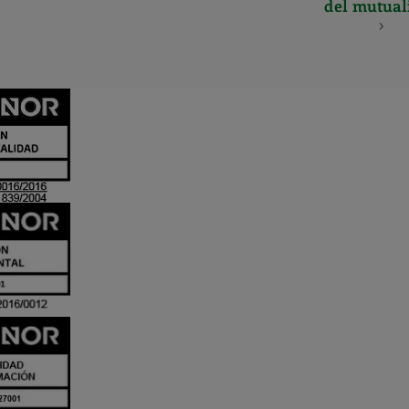
del mutual