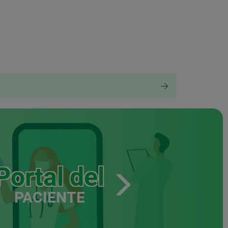
Portal del
PACIENTE