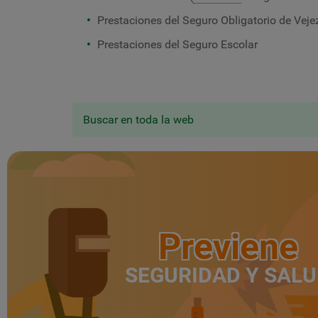
Prestaciones del Seguro Obligatorio de Vejez
Prestaciones del Seguro Escolar
Buscar en toda la web
Previene
SEGURIDAD Y SAL