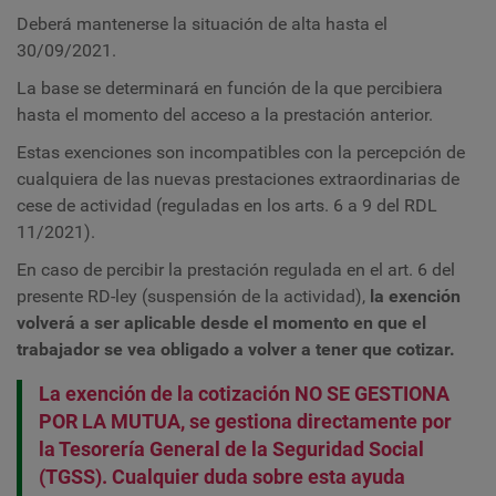
Deberá mantenerse la situación de alta hasta el
30/09/2021.
La base se determinará en función de la que percibiera
hasta el momento del acceso a la prestación anterior.
Estas exenciones son incompatibles con la percepción de
cualquiera de las nuevas prestaciones extraordinarias de
cese de actividad (reguladas en los arts. 6 a 9 del RDL
11/2021).
En caso de percibir la prestación regulada en el art. 6 del
presente RD-ley (suspensión de la actividad),
la exención
volverá a ser aplicable desde el momento en que el
trabajador se vea obligado a volver a tener que cotizar.
La exención de la cotización NO SE GESTIONA
POR LA MUTUA, se gestiona directamente por
la Tesorería General de la Seguridad Social
(TGSS). Cualquier duda sobre esta ayuda