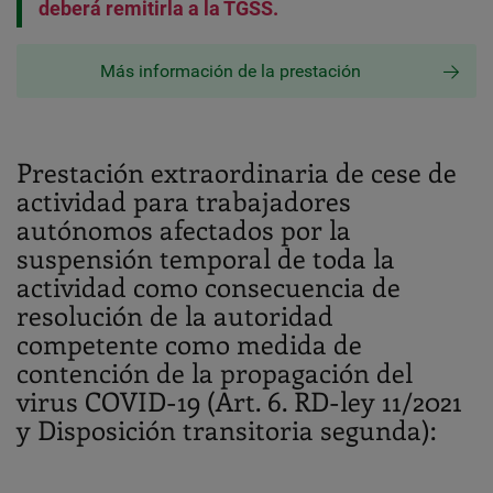
deberá remitirla a la TGSS.
Más información de la prestación
Prestación extraordinaria de cese de
actividad para trabajadores
autónomos afectados por la
suspensión temporal de toda la
actividad como consecuencia de
resolución de la autoridad
competente como medida de
contención de la propagación del
virus COVID-19 (Art. 6. RD-ley 11/2021
y Disposición transitoria segunda):