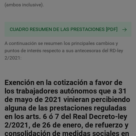
(ambos inclusive).
CUADRO RESUMEN DE LAS PRESTACIONES [PDF]
A continuación se resumen los principales cambios y
puntos de interés respecto a sus antecesoras del RD-ley
2/2021:
Exención en la cotización a favor de
los trabajadores autónomos que a 31
de mayo de 2021 vinieran percibiendo
alguna de las prestaciones reguladas
en los arts. 6 ó 7 del Real Decreto-ley
2/2021, de 26 de enero, de refuerzo y
consolidación de medidas sociales en