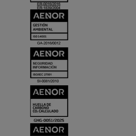
ACREDITACIO