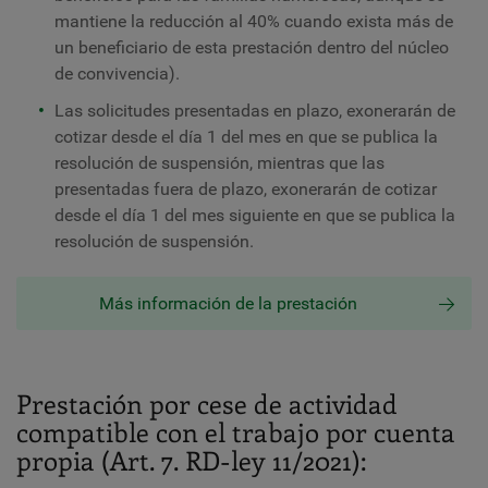
mantiene la reducción al 40% cuando exista más de
un beneficiario de esta prestación dentro del núcleo
de convivencia).
Las solicitudes presentadas en plazo, exonerarán de
cotizar desde el día 1 del mes en que se publica la
resolución de suspensión, mientras que las
presentadas fuera de plazo, exonerarán de cotizar
desde el día 1 del mes siguiente en que se publica la
resolución de suspensión.
Más información de la prestación
Prestación por cese de actividad
compatible con el trabajo por cuenta
propia (Art. 7. RD-ley 11/2021):