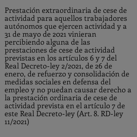
Prestación extraordinaria de cese de
actividad para aquellos trabajadores
autónomos que ejercen actividad y a
31 de mayo de 2021 vinieran
percibiendo alguna de las
prestaciones de cese de actividad
previstas en los artículos 6 y 7 del
Real Decreto-ley 2/2021, de 26 de
enero, de refuerzo y consolidación de
medidas sociales en defensa del
empleo y no puedan causar derecho a
la prestación ordinaria de cese de
actividad prevista en el artículo 7 de
este Real Decreto-ley (Art. 8. RD-ley
11/2021)