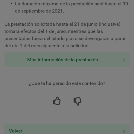
La duración máxima de la prestación será hasta el 30
de septiembre de 2021.
La prestación solicitada hasta el 21 de junio (inclusive),
tomará efectos del 1 de junio, mientras que las
presentadas fuera del citado plazo se devengarán a partir
del día 1 del mes siguiente a la solicitud.
Más información de la prestación
¿Qué te ha parecido este contenido?
Volver