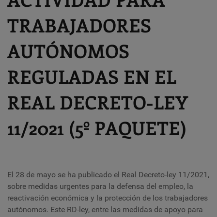
TRABAJADORES
AUTÓNOMOS
REGULADAS EN EL
REAL DECRETO-LEY
11/2021 (5º PAQUETE)
El 28 de mayo se ha publicado el Real Decreto-ley 11/2021,
sobre medidas urgentes para la defensa del empleo, la
reactivación económica y la protección de los trabajadores
autónomos. Este RD-ley, entre las medidas de apoyo para