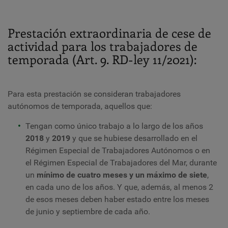
Prestación extraordinaria de cese de
actividad para los trabajadores de
temporada (Art. 9. RD-ley 11/2021):
Para esta prestación se consideran trabajadores
autónomos de temporada, aquellos que:
Tengan como único trabajo a lo largo de los años
2018
y
2019
y que se hubiese desarrollado en el
Régimen Especial de Trabajadores Autónomos o en
el Régimen Especial de Trabajadores del Mar, durante
un
mínimo de cuatro meses y un máximo de siete
,
en cada uno de los años. Y que, además, al menos 2
de esos meses deben haber estado entre los meses
de junio y septiembre de cada año.