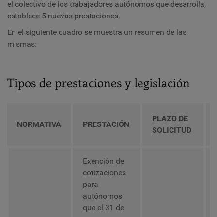
el colectivo de los trabajadores autónomos que desarrolla,
establece 5 nuevas prestaciones.
En el siguiente cuadro se muestra un resumen de las
mismas:
Tipos de prestaciones y legislación
PLAZO DE
NORMATIVA
PRESTACIÓN
SOLICITUD
Exención de
cotizaciones
para
autónomos
que el 31 de