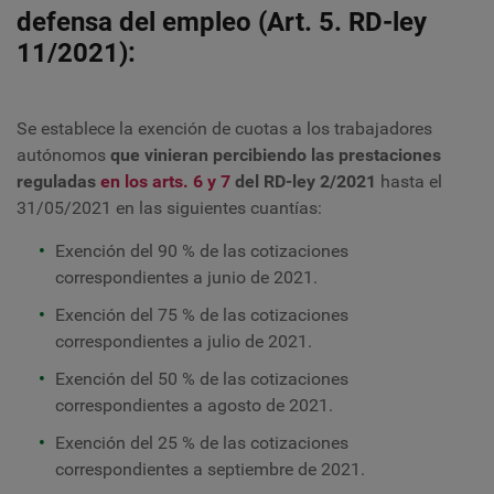
defensa del empleo (Art. 5. RD-ley
11/2021):
Se establece la exención de cuotas a los trabajadores
autónomos
que vinieran percibiendo las prestaciones
reguladas
en los arts. 6 y 7
del RD-ley 2/2021
hasta el
31/05/2021 en las siguientes cuantías:
Exención del 90 % de las cotizaciones
correspondientes a junio de 2021.
Exención del 75 % de las cotizaciones
correspondientes a julio de 2021.
Exención del 50 % de las cotizaciones
correspondientes a agosto de 2021.
Exención del 25 % de las cotizaciones
correspondientes a septiembre de 2021.