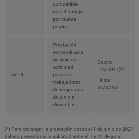
compatible
con el trabajo
por cuenta
propia.
Prestación
extraordinaria
de cese de
Desde:
actividad
1/6/2021(*)
Art. 9
para los
Hasta:
trabajadores
31/8/2021
de temporada
de junio a
diciembre.
(*) Para devengar la prestación desde el 1 de junio de 2021,
deberá presentarse la solicitud entre el 1 y 21 de junio