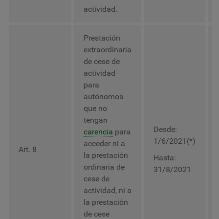
actividad.
Prestación
extraordinaria
de cese de
actividad
para
autónomos
que no
tengan
Desde:
carencia
para
1/6/2021(*)
acceder ni a
Art. 8
la prestación
Hasta:
ordinaria de
31/8/2021
cese de
actividad, ni a
la prestación
de cese