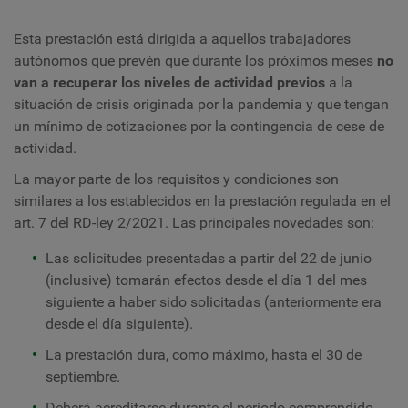
Esta prestación está dirigida a aquellos trabajadores
autónomos que prevén que durante los próximos meses
no
van a recuperar los niveles de actividad previos
a la
situación de crisis originada por la pandemia y que tengan
un mínimo de cotizaciones por la contingencia de cese de
actividad.
La mayor parte de los requisitos y condiciones son
similares a los establecidos en la prestación regulada en el
art. 7 del RD-ley 2/2021. Las principales novedades son:
Las solicitudes presentadas a partir del 22 de junio
(inclusive) tomarán efectos desde el día 1 del mes
siguiente a haber sido solicitadas (anteriormente era
desde el día siguiente).
La prestación dura, como máximo, hasta el 30 de
septiembre.
Deberá acreditarse durante el periodo comprendido