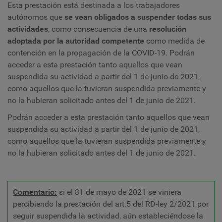
Esta prestación está destinada a los trabajadores
autónomos que
se vean obligados a suspender todas sus
actividades
, como consecuencia de una
resolución
adoptada por la autoridad competente
como medida de
contención en la propagación de la COVID-19. Podrán
acceder a esta prestación tanto aquellos que vean
suspendida su actividad a partir del 1 de junio de 2021,
como aquellos que la tuvieran suspendida previamente y
no la hubieran solicitado antes del 1 de junio de 2021.
Podrán acceder a esta prestación tanto aquellos que vean
suspendida su actividad a partir del 1 de junio de 2021,
como aquellos que la tuvieran suspendida previamente y
no la hubieran solicitado antes del 1 de junio de 2021.
Comentario:
si el 31 de mayo de 2021 se viniera
percibiendo la prestación del art.5 del RD-ley 2/2021 por
seguir suspendida la actividad, aún estableciéndose la