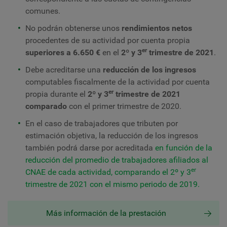
comunes.
No podrán obtenerse unos
rendimientos netos
procedentes de su actividad por cuenta propia
er
superiores a 6.650 €
en el
2º y 3
trimestre de 2021
.
Debe acreditarse una
reducción de los ingresos
computables fiscalmente de la actividad por cuenta
er
propia durante el
2º y 3
trimestre de 2021
comparado
con el primer trimestre de 2020.
En el caso de trabajadores que tributen por
estimación objetiva, la reducción de los ingresos
también podrá darse por acreditada
en función de la
reducción del promedio de trabajadores afiliados al
er
CNAE de cada actividad, comparando el 2º y 3
trimestre de 2021 con el mismo periodo de 2019.
Más información de la prestación