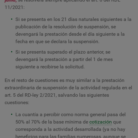
11/2021:
Si se presenta en los 21 días naturales siguientes a la
publicación de la resolución de suspensión, se
devengará la prestación desde el día siguiente a la
fecha en que se declara la suspensión.
Si se presenta superado el plazo anterior, se
devengará la prestación a partir del 1 de mes
siguiente a recibirse la solicitud.
En el resto de cuestiones es muy similar a la prestación
extraordinaria de suspensión de la actividad regulada en el
art. 5 del RD-ley 2/2021, salvando las siguientes
cuestiones:
La cuantía a percibir como norma general pasa del
50% al 70% de la base mínima de
cotización
que
corresponda a la actividad desarrollada (ya no hay
beneficios para las familias numerosas, aunque se