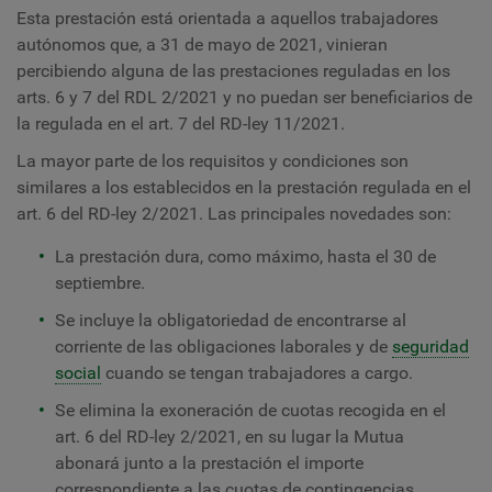
Esta prestación está orientada a aquellos trabajadores
autónomos que, a 31 de mayo de 2021, vinieran
percibiendo alguna de las prestaciones reguladas en los
arts. 6 y 7 del RDL 2/2021 y no puedan ser beneficiarios de
la regulada en el art. 7 del RD-ley 11/2021.
La mayor parte de los requisitos y condiciones son
similares a los establecidos en la prestación regulada en el
art. 6 del RD-ley 2/2021. Las principales novedades son:
La prestación dura, como máximo, hasta el 30 de
septiembre.
Se incluye la obligatoriedad de encontrarse al
corriente de las obligaciones laborales y de
seguridad
social
cuando se tengan trabajadores a cargo.
Se elimina la exoneración de cuotas recogida en el
art. 6 del RD-ley 2/2021, en su lugar la Mutua
abonará junto a la prestación el importe
correspondiente a las cuotas de contingencias