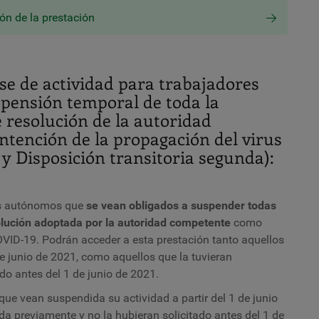
n de la prestación
se de actividad para trabajadores
pensión temporal de toda la
 resolución de la autoridad
tención de la propagación del virus
 y Disposición transitoria segunda):
res autónomos que
se vean obligados a suspender todas
lución adoptada por la autoridad competente
como
VID-19. Podrán acceder a esta prestación tanto aquellos
de junio de 2021, como aquellos que la tuvieran
do antes del 1 de junio de 2021.
que vean suspendida su actividad a partir del 1 de junio
a previamente y no la hubieran solicitado antes del 1 de