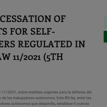
CESSATION OF
S FOR SELF-
RS REGULATED IN
 11/2021 (5TH
ey 11/2021, sobre medidas urgentes para la defensa del
n de los trabajadores autónomos. Este RD-ley, entre las
jadores autónomos que desarrolla, establece 5 nuevas