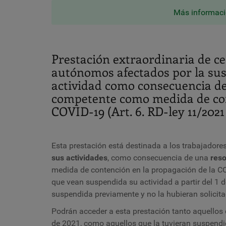
Más informació
Prestación extraordinaria de ce
autónomos afectados por la sus
actividad como consecuencia de
competente como medida de con
COVID-19 (Art. 6. RD-ley 11/2021
Esta prestación está destinada a los trabajado
sus actividades
, como consecuencia de una
reso
medida de contención en la propagación de la CO
que vean suspendida su actividad a partir del 1 
suspendida previamente y no la hubieran solicita
Podrán acceder a esta prestación tanto aquellos 
de 2021, como aquellos que la tuvieran suspendid