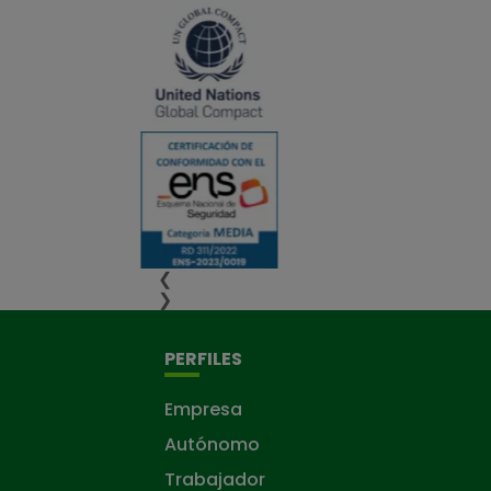
❮
❯
PERFILES
Empresa
Autónomo
Trabajador