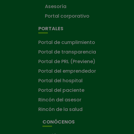
Asesoría
Portal corporativo
PORTALES
Portal de cumplimiento
Portal de transparencia
Portal de PRL (Previene)
Portal del emprendedor
Portal del hospital
Portal del paciente
Rincón del asesor
Rincón de la salud
CONÓCENOS