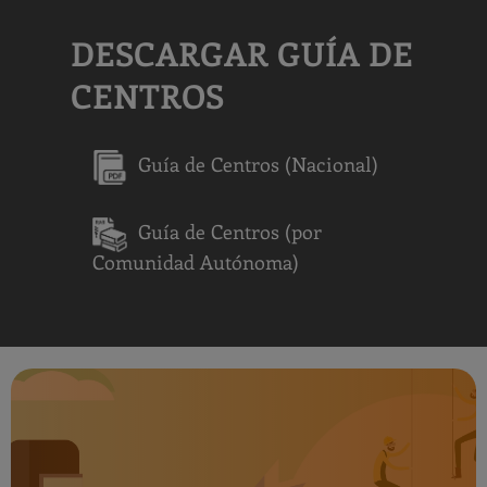
DESCARGAR GUÍA DE
Query
CENTROS
Search
Guía de Centros (Nacional)
Centros
Guía de Centros (por
Comunidad Autónoma)
Apply