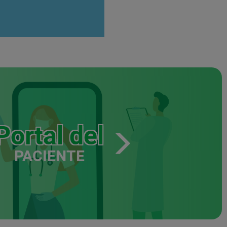
Portal del
PACIENTE