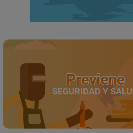
Previene
SEGURIDAD Y SAL