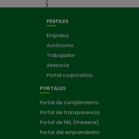
❯
PERFILES
Empresa
Autónomo
Trabajador
Asesoría
Portal corporativo
PORTALES
Portal de cumplimiento
Portal de transparencia
Portal de PRL (Previene)
Portal del emprendedor