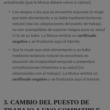
actualizada (que la Mutua deberá volver a valorar).
Los riesgos a los que se encuentra expuesta la mujer
que está alimentando a su bebé mediante lactancia
natural, tras las adaptaciones del puesto de trabajo,
no son susceptibles de suponer riesgos para su salud
ni la de su bebé. La Mutua emitirá un
certificado
negativo
y se finalizaría aquí el trámite.
Que la mujer que está alimentando a su bebé
mediante lactancia natural se encontrara en
situación de incapacidad temporal o presentara
complicaciones inherentes a su salud (no
relacionadas con el trabajo). La Mutua emitirá un
certificado negativo
y se finalizaría aquí el trámite.
3. CAMBIO DEL PUESTO DE