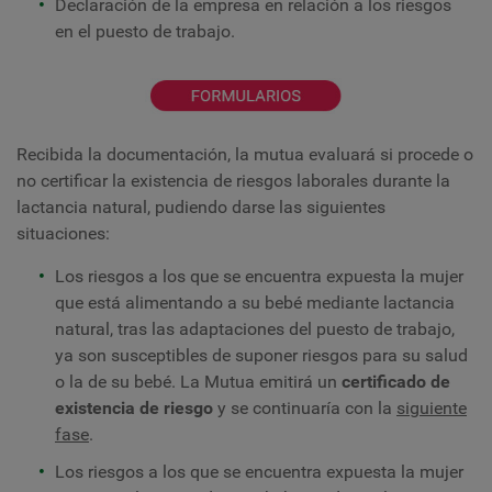
Declaración de la empresa en relación a los riesgos
en el puesto de trabajo.
Recibida la documentación, la mutua evaluará si procede o
no certificar la existencia de riesgos laborales durante la
lactancia natural, pudiendo darse las siguientes
situaciones:
Los riesgos a los que se encuentra expuesta la mujer
que está alimentando a su bebé mediante lactancia
natural, tras las adaptaciones del puesto de trabajo,
ya son susceptibles de suponer riesgos para su salud
o la de su bebé. La Mutua emitirá un
certificado de
existencia de riesgo
y se continuaría con la
siguiente
fase
.
Los riesgos a los que se encuentra expuesta la mujer