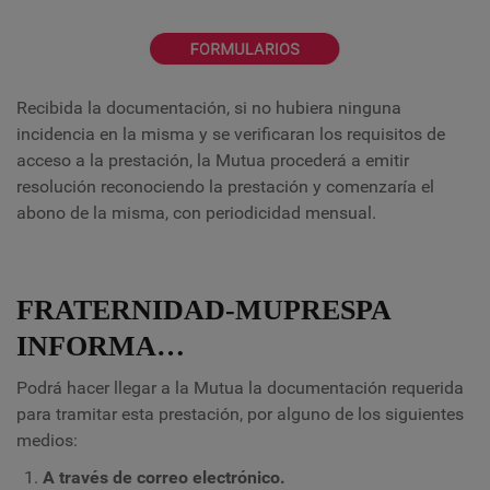
Recibida la documentación, si no hubiera ninguna
incidencia en la misma y se verificaran los requisitos de
acceso a la prestación, la Mutua procederá a emitir
resolución reconociendo la prestación y comenzaría el
abono de la misma, con periodicidad mensual.
FRATERNIDAD-MUPRESPA
INFORMA…
Podrá hacer llegar a la Mutua la documentación requerida
para tramitar esta prestación, por alguno de los siguientes
medios:
A través de correo electrónico.