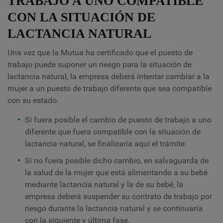
TRABAJO A UNO COMPATIBLE
CON LA SITUACIÓN DE
LACTANCIA NATURAL
Una vez que la Mutua ha certificado que el puesto de
trabajo puede suponer un riesgo para la situación de
lactancia natural, la empresa deberá intentar cambiar a la
mujer a un puesto de trabajo diferente que sea compatible
con su estado.
Si fuera posible el cambio de puesto de trabajo a uno
diferente que fuera compatible con la situación de
lactancia natural, se finalizaría aquí el trámite.
Si no fuera posible dicho cambio, en salvaguarda de
la salud de la mujer que está alimentando a su bebé
mediante lactancia natural y la de su bebé, la
empresa deberá suspender su contrato de trabajo por
riesgo durante la lactancia natural y se continuaría
con la
siguiente y última fase
.