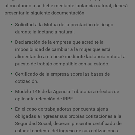
alimentando a su bebé mediante lactancia natural, deberá
presentar la siguiente documentación:
Solicitud a la Mutua de la prestación de riesgo
durante la lactancia natural.
Declaración de la empresa que acredite la
imposibilidad de cambiar a la mujer que está
alimentando a su bebé mediante lactancia natural a
puesto de trabajo compatible con su estado.
Certificado de la empresa sobre las bases de
cotización.
Modelo 145 de la Agencia Tributaria a efectos de
aplicar la retención de IRPF.
En el caso de trabajadoras por cuenta ajena
obligadas a ingresar sus propias cotizaciones a la
Seguridad Social, deberán presentar certificado de
estar al corriente del ingreso de sus cotizaciones.