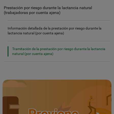
Prestación por riesgo durante la lactancia natural
(trabajadoras por cuenta ajena)
Información detallada de la prestación por riesgo durante la
lactancia natural (por cuenta ajena)
Tramitación de la prestación por riesgo durante la lactancia
natural (por cuenta ajena)
Previene