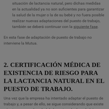
situación de lactancia natural, pero dichas medidas
en la actualidad ya no son suficientes para garantizar
la salud de la mujer o la de su bebé y no fuera posible
realizar nuevas adaptaciones del puesto de trabajo,
también se deberá continuar con la
siguiente fase
.
En esta fase de adaptación de puesto de trabajo no
interviene la Mutua.
2. CERTIFICACIÓN MÉDICA DE
EXISTENCIA DE RIESGO PARA
LA LACTANCIA NATURAL EN EL
PUESTO DE TRABAJO.
Una vez que la empresa ha intentado adaptar el puesto de
trabajo y, a pesar de ello, se sigue considerando que existe