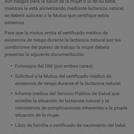
aún riesgos para la salud de la mujer o la de su bebé,
mientras le está alimentando mediante lactancia natural,
se deberá solicitar a la Mutua que certifique estos
extremos.
Para que la mutua emita el certificado médico de
existencia de riesgo durante la lactancia natural por las
condiciones del puesto de trabajo la mujer deberá
presentar la siguiente documentación:
Fotocopia del DNI (por ambas caras).
Solicitud a la Mutua del certificado médico de
existencia de riesgo durante el la lactancia natural.
Informe médico del Servicio Público de Salud que
acredite la situación de lactancia natural y la
inexistencia de complicaciones inherentes a la propia
situación de la mujer.
Libro de familia o certificado de nacimiento del bebé.