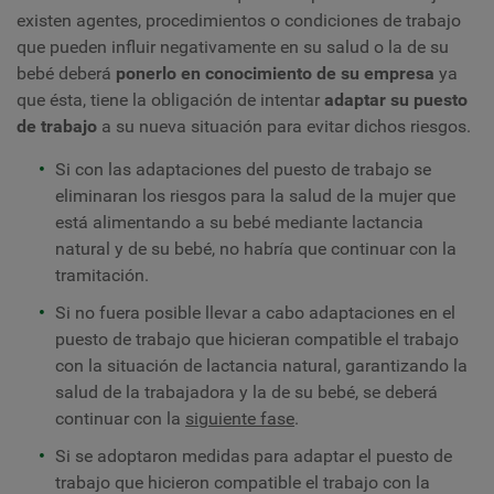
existen agentes, procedimientos o condiciones de trabajo
que pueden influir negativamente en su salud o la de su
bebé deberá
ponerlo en conocimiento de su empresa
ya
que ésta, tiene la obligación de intentar
adaptar su puesto
de trabajo
a su nueva situación para evitar dichos riesgos.
Si con las adaptaciones del puesto de trabajo se
eliminaran los riesgos para la salud de la mujer que
está alimentando a su bebé mediante lactancia
natural y de su bebé, no habría que continuar con la
tramitación.
Si no fuera posible llevar a cabo adaptaciones en el
puesto de trabajo que hicieran compatible el trabajo
con la situación de lactancia natural, garantizando la
salud de la trabajadora y la de su bebé, se deberá
continuar con la
siguiente fase
.
Si se adoptaron medidas para adaptar el puesto de
trabajo que hicieron compatible el trabajo con la