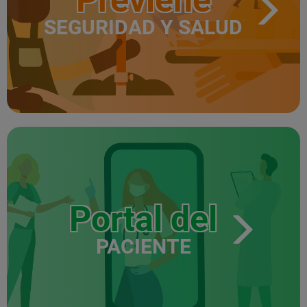
SEGURIDAD Y SALUD
Portal del
PACIENTE