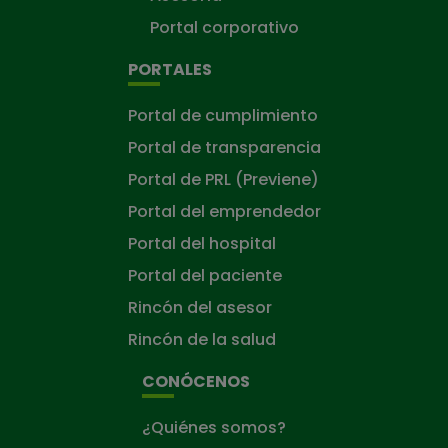
Portal corporativo
PORTALES
Portal de cumplimiento
Portal de transparencia
Portal de PRL (Previene)
Portal del emprendedor
Portal del hospital
Portal del paciente
Rincón del asesor
Rincón de la salud
CONÓCENOS
¿Quiénes somos?