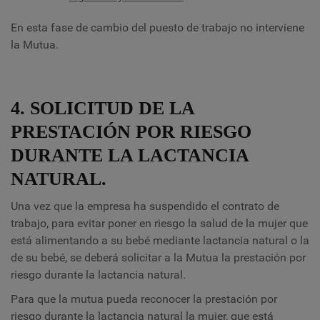
En esta fase de cambio del puesto de trabajo no interviene
la Mutua.
4. SOLICITUD DE LA
PRESTACIÓN POR RIESGO
DURANTE LA LACTANCIA
NATURAL.
Una vez que la empresa ha suspendido el contrato de
trabajo, para evitar poner en riesgo la salud de la mujer que
está alimentando a su bebé mediante lactancia natural o la
de su bebé, se deberá solicitar a la Mutua la prestación por
riesgo durante la lactancia natural.
Para que la mutua pueda reconocer la prestación por
riesgo durante la lactancia natural la mujer, que está