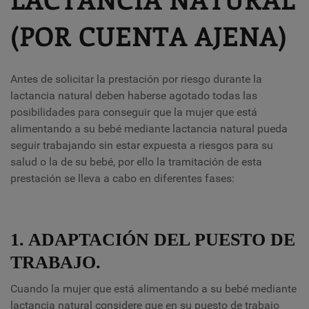
(POR CUENTA AJENA)
Antes de solicitar la prestación por riesgo durante la
lactancia natural deben haberse agotado todas las
posibilidades para conseguir que la mujer que está
alimentando a su bebé mediante lactancia natural pueda
seguir trabajando sin estar expuesta a riesgos para su
salud o la de su bebé, por ello la tramitación de esta
prestación se lleva a cabo en diferentes fases:
1. ADAPTACIÓN DEL PUESTO DE
TRABAJO.
Cuando la mujer que está alimentando a su bebé mediante
lactancia natural considere que en su puesto de trabajo