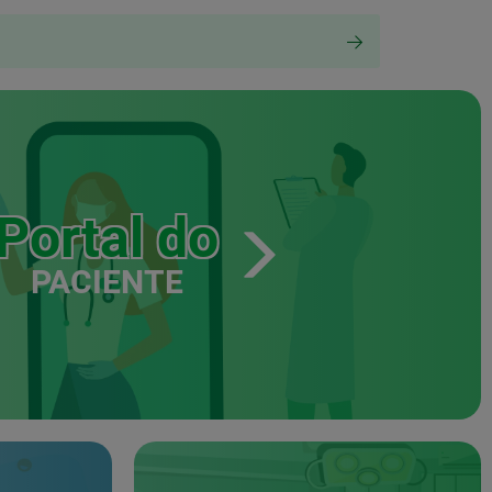
Portal do
PACIENTE