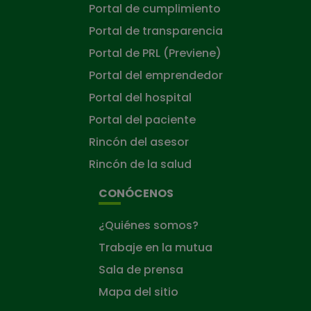
Portal de cumplimiento
Portal de transparencia
Portal de PRL (Previene)
Portal del emprendedor
Portal del hospital
Portal del paciente
Rincón del asesor
Rincón de la salud
CONÓCENOS
¿Quiénes somos?
Trabaje en la mutua
Sala de prensa
Mapa del sitio