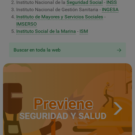
Instituto Nacional de la
Seguridad Social
-
INSS
Instituto Nacional de Gestión Sanitaria -
INGESA
Instituto de Mayores y Servicios Sociales
-
IMSERSO
Instituto Social de la Marina
-
ISM
Buscar en toda la web
Previene
SEGURIDAD Y SALUD