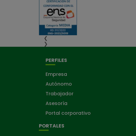
❮
❯
PERFILES
Empresa
Autónomo
Trabajador
Asesoría
Portal corporativo
PORTALES