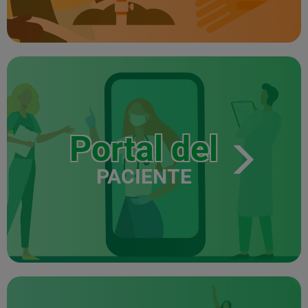
Portal del
PACIENTE