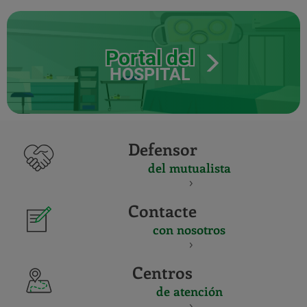
Portal del
HOSPITAL
Defensor
del mutualista
Contacte
con nosotros
Centros
de atención