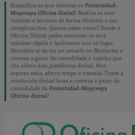
Simplifica os teus trámites co
Fraternidad-
Muprespa Oficina dixital
! Realiza os teus
trámites e servizos de forma eficiente e sen
complicacións. Queres saber como? Dende a
Oficina Dixital podes xestionar os teus
trámites rápida e facilmente nun só lugar.
Descubra se xa tes un usuario ou Rexístrate e
comeza a gozar da comodidade e rapidez que
che ofrece esta plataforma dixital. Non
esperes máis, aforra tempo e enerxía! Únete á
revolución dixital hoxe e comeza a gozar da
comodidade da
Fraternidad-Muprespa
Oficina dixital
!