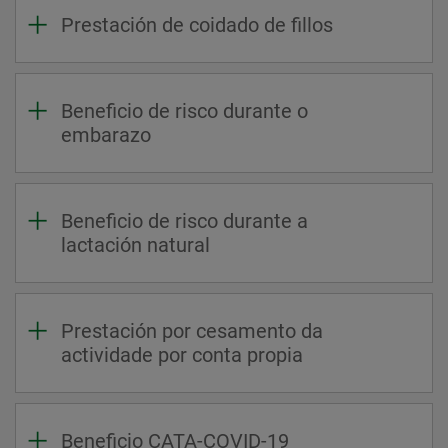
Prestación de coidado de fillos
Beneficio de risco durante o
embarazo
Beneficio de risco durante a
lactación natural
Prestación por cesamento da
actividade por conta propia
Beneficio CATA-COVID-19