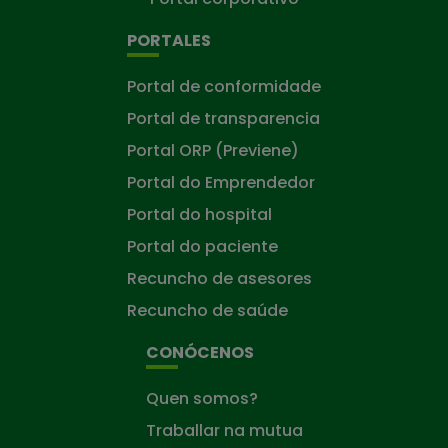
PORTALES
Portal de conformidade
Portal de transparencia
Portal ORP (Previene)
Portal do Emprendedor
Portal do hospital
Portal do paciente
Recuncho de asesores
Recuncho de saúde
CONÓCENOS
Quen somos?
Traballar na mutua