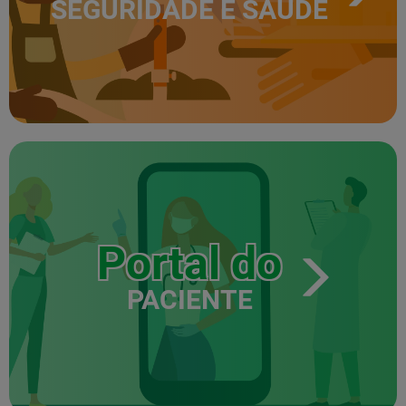
SEGURIDADE E SAÚDE
Portal do
PACIENTE