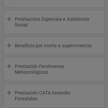
Prestacións Especiais e Asistencia
Social
Beneficio por morte e supervivencia
Prestación Fenómenos
Meteorológicos
Prestación CATA Incendio
Forestales