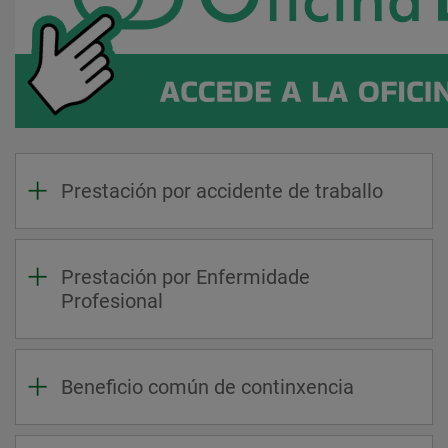
Prestación por accidente de traballo
Prestación por Enfermidade
Profesional
Beneficio común de continxencia