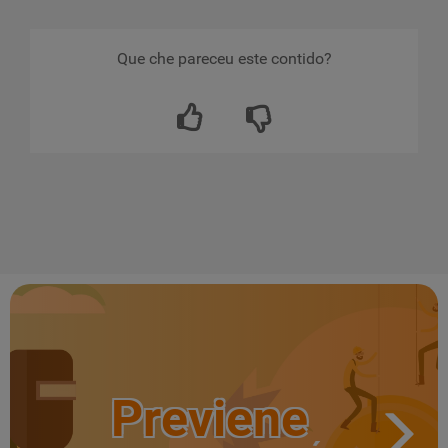
Que che pareceu este contido?
Previene