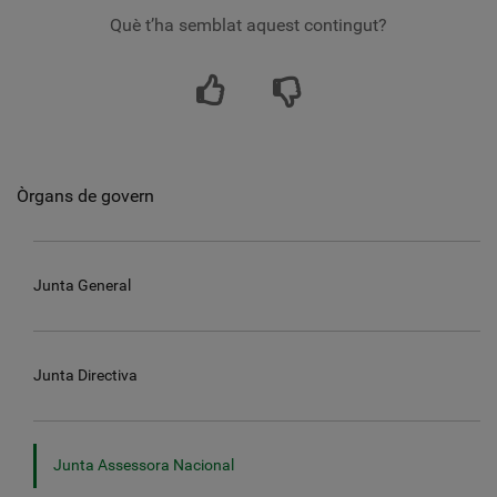
Què t’ha semblat aquest contingut?
Òrgans de govern
Junta General
Junta Directiva
Junta Assessora Nacional