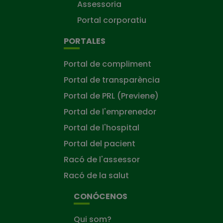
Assessoria
Portal corporatiu
PORTALES
Portal de compliment
Portal de transparència
Portal de PRL (Previene)
Portal de l'emprenedor
Portal de l'hospital
Portal del pacient
Racó de l'assessor
Racó de la salut
CONÓCENOS
Qui som?