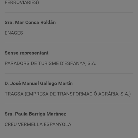
FERROVIÀRIES)
Sra. Mar Conca Roldán
ENAGES
Sense representant
PARADORS DE TURISME D'ESPANYA, S.A.
D. José Manuel Gallego Martín
TRAGSA (
EMPRESA
DE TRANSFORMACIÓ AGRÀRIA, S.A.)
Sra. Paula Barrigá Martínez
CREU VERMELLA ESPANYOLA