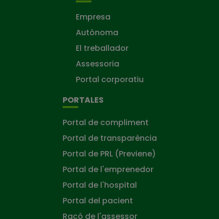
Empresa
Autònoma
El treballador
Assessoria
Portal corporatiu
PORTALES
Portal de compliment
Portal de transparència
Portal de PRL (Previene)
Portal de l'emprenedor
Portal de l'hospital
Portal del pacient
Racó de l'assessor