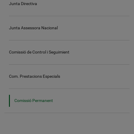
Junta Directiva
Junta Assessora Nacional
Comissió de Control i Seguimient
Com. Prestacions Especials
Comissió Permanent