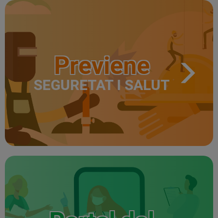
Previene
SEGURETAT I SALUT