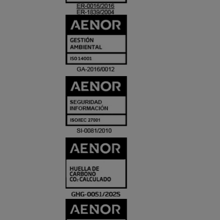
ACREDITACIO