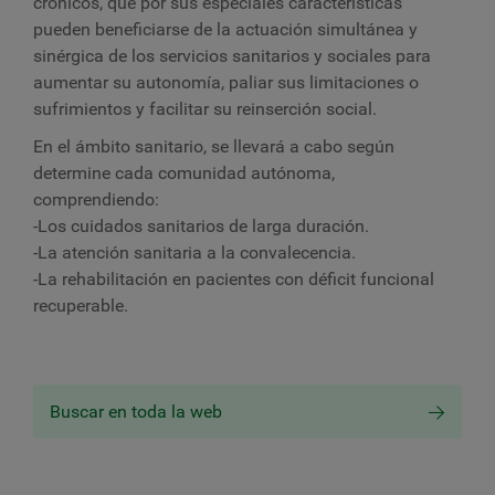
crónicos, que por sus especiales características
pueden beneficiarse de la actuación simultánea y
sinérgica de los servicios sanitarios y sociales para
aumentar su autonomía, paliar sus limitaciones o
sufrimientos y facilitar su reinserción social.
En el ámbito sanitario, se llevará a cabo según
determine cada comunidad autónoma,
comprendiendo:
-Los cuidados sanitarios de larga duración.
-La atención sanitaria a la convalecencia.
-La rehabilitación en pacientes con déficit funcional
recuperable.
Buscar en toda la web