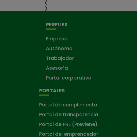
❮
❯
PERFILES
Empresa
Autónomo
Trabajador
Asesoría
Portal corporativo
PORTALES
Portal de cumplimiento
Portal de transparencia
Portal de PRL (Previene)
Portal del emprendedor