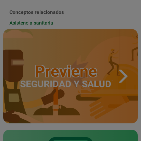
Conceptos relacionados
Asistencia sanitaria
Previene
SEGURIDAD Y SALUD