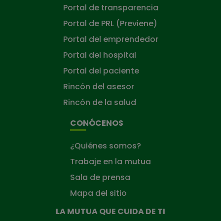
Portal de transparencia
Portal de PRL (Previene)
Portal del emprendedor
Portal del hospital
Portal del paciente
Rincón del asesor
Rincón de la salud
CONÓCENOS
¿Quiénes somos?
Trabaje en la mutua
Sala de prensa
Mapa del sitio
LA MUTUA QUE CUIDA DE TI