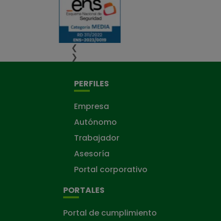
❮
❯
PERFILES
Empresa
Autónomo
Trabajador
Asesoría
Portal corporativo
PORTALES
Portal de cumplimiento