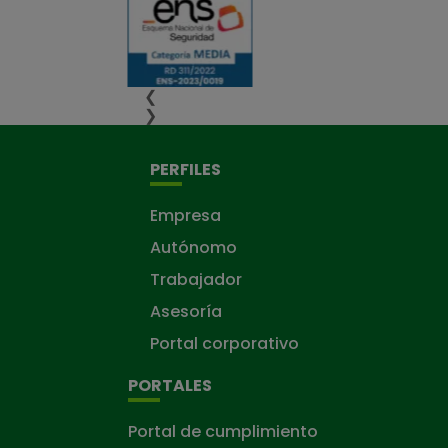
❮
❯
PERFILES
Empresa
Autónomo
Trabajador
Asesoría
Portal corporativo
PORTALES
Portal de cumplimiento