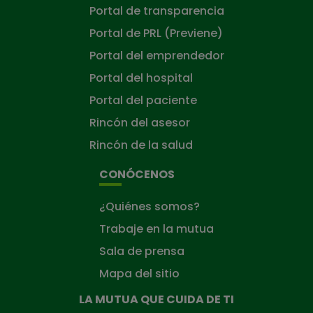
Portal de transparencia
Portal de PRL (Previene)
Portal del emprendedor
Portal del hospital
Portal del paciente
Rincón del asesor
Rincón de la salud
CONÓCENOS
¿Quiénes somos?
Trabaje en la mutua
Sala de prensa
Mapa del sitio
LA MUTUA QUE CUIDA DE TI