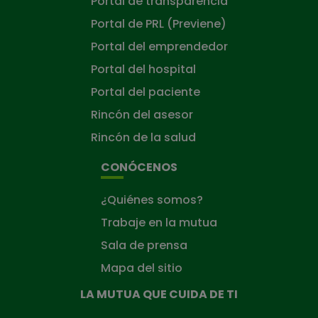
Portal de transparencia
Portal de PRL (Previene)
Portal del emprendedor
Portal del hospital
Portal del paciente
Rincón del asesor
Rincón de la salud
CONÓCENOS
¿Quiénes somos?
Trabaje en la mutua
Sala de prensa
Mapa del sitio
LA MUTUA QUE CUIDA DE TI