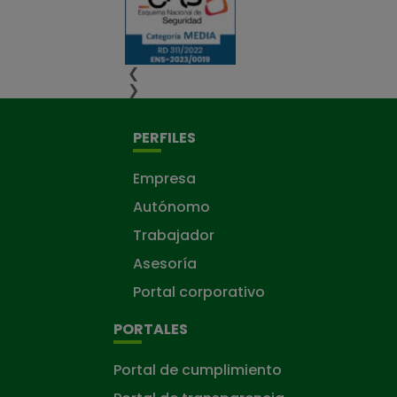
❮
❯
PERFILES
Empresa
Autónomo
Trabajador
Asesoría
Portal corporativo
PORTALES
Portal de cumplimiento