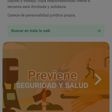
capital y trabajo, cuya responsabilidad frente a
terceros será ilimitada y solidaria.
Carece de personalidad jurídica propia.
Buscar en toda la web
Previene
SEGURIDAD Y SALUD