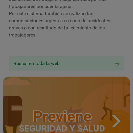
trabajadores por cuenta ajena.
Por este sistema también se realizan las
comunicaciones urgentes en caso de accidentes
graves o con resultado de fallecimiento de los
trabajadores.
Buscar en toda la web
Previene
SEGURIDAD Y SALUD