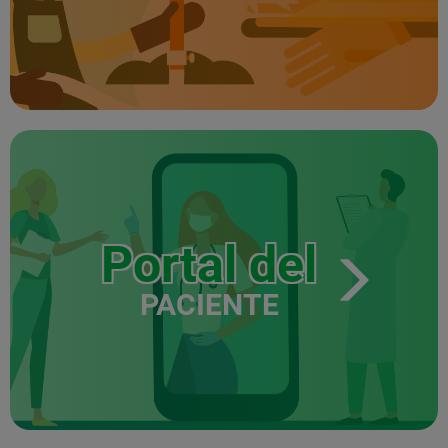
Portal del
PACIENTE