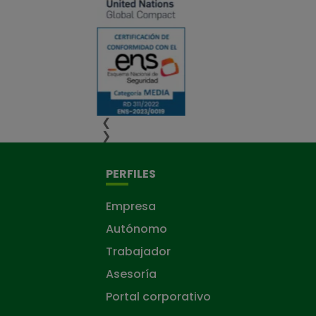
❮
❯
PERFILES
Empresa
Autónomo
Trabajador
Asesoría
Portal corporativo