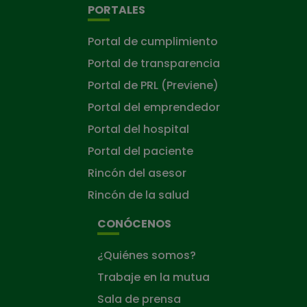
PORTALES
Portal de cumplimiento
Portal de transparencia
Portal de PRL (Previene)
Portal del emprendedor
Portal del hospital
Portal del paciente
Rincón del asesor
Rincón de la salud
CONÓCENOS
¿Quiénes somos?
Trabaje en la mutua
Sala de prensa