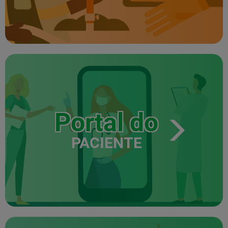
Portal do
PACIENTE