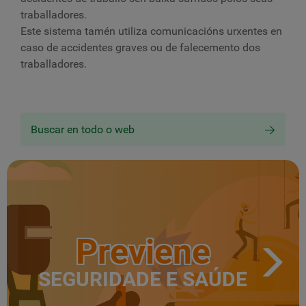
traballadores.
Este sistema tamén utiliza comunicacións urxentes en
caso de accidentes graves ou de falecemento dos
traballadores.
Buscar en todo o web
Previene
SEGURIDADE E SAÚDE