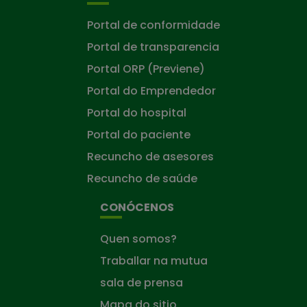
Portal de conformidade
Portal de transparencia
Portal ORP (Previene)
Portal do Emprendedor
Portal do hospital
Portal do paciente
Recuncho de asesores
Recuncho de saúde
CONÓCENOS
Quen somos?
Traballar na mutua
sala de prensa
Mapa do sitio