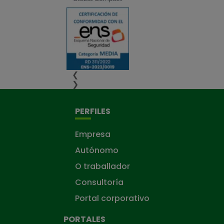
❮
❯
PERFILES
Empresa
Autónomo
O traballador
Consultoría
Portal corporativo
PORTALES