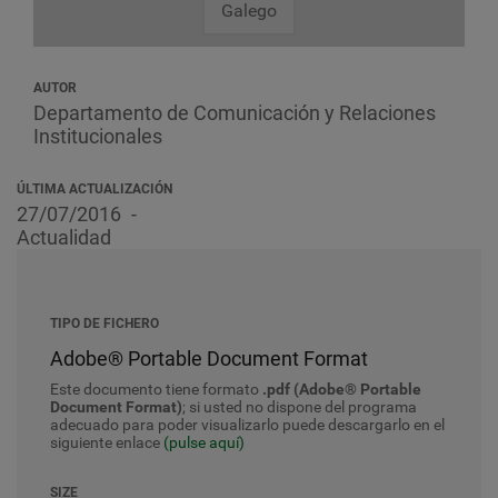
Galego
AUTOR
Departamento de Comunicación y Relaciones
Institucionales
ÚLTIMA ACTUALIZACIÓN
27/07/2016
Actualidad
TIPO DE FICHERO
Adobe® Portable Document Format
Este documento tiene formato
.pdf (Adobe® Portable
Document Format)
; si usted no dispone del programa
adecuado para poder visualizarlo puede descargarlo en el
siguiente enlace
(pulse aquí)
SIZE