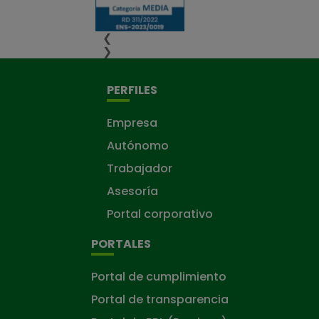
❮
❯
PERFILES
Empresa
Autónomo
Trabajador
Asesoría
Portal corporativo
PORTALES
Portal de cumplimiento
Portal de transparencia