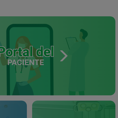
Portal del
PACIENTE