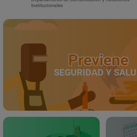
Institucionales
Previene
SEGURIDAD Y SAL