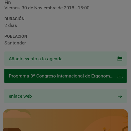
Fin
Viernes, 30 de Noviembre de 2018 - 15:00
DURACIÓN
2 días
POBLACIÓN
Santander
Añadir evento a la agenda
Programa 8º Congreso Internacional de Ergonomía y Psicología Aplicada 29 y 30 de noviembre
enlace web