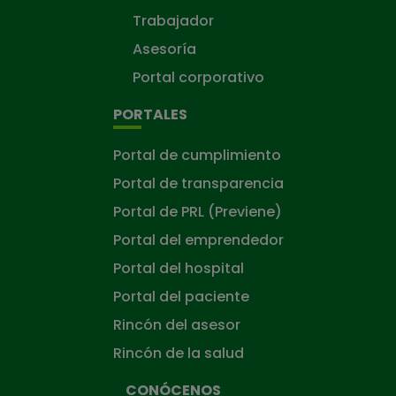
Trabajador
Asesoría
Portal corporativo
PORTALES
Portal de cumplimiento
Portal de transparencia
Portal de PRL (Previene)
Portal del emprendedor
Portal del hospital
Portal del paciente
Rincón del asesor
Rincón de la salud
CONÓCENOS