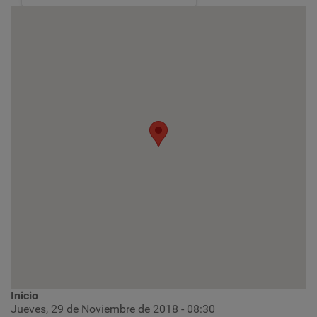
Inicio
Jueves, 29 de Noviembre de 2018 - 08:30