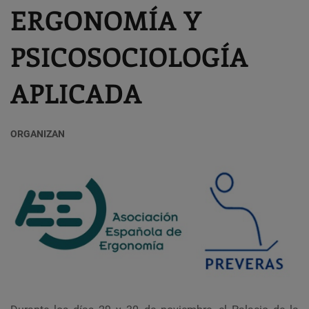
ERGONOMÍA Y
PSICOSOCIOLOGÍA
APLICADA
ORGANIZAN