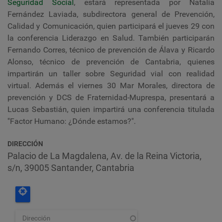
Seguridad Social
, estará representada por Natalia
Fernández Laviada, subdirectora general de Prevención,
Calidad y Comunicación, quien participará el jueves 29 con
la conferencia Liderazgo en Salud. También participarán
Fernando Corres, técnico de prevención de Álava y Ricardo
Alonso, técnico de prevención de Cantabria, quienes
impartirán un taller sobre Seguridad vial con realidad
virtual. Además el viernes 30 Mar Morales, directora de
prevención y DCS de Fraternidad-Muprespa, presentará a
Lucas Sebastián, quien impartirá una conferencia titulada
"Factor Humano: ¿Dónde estamos?".
DIRECCIÓN
Palacio de La Magdalena, Av. de la Reina Victoria,
s/n, 39005 Santander, Cantabria