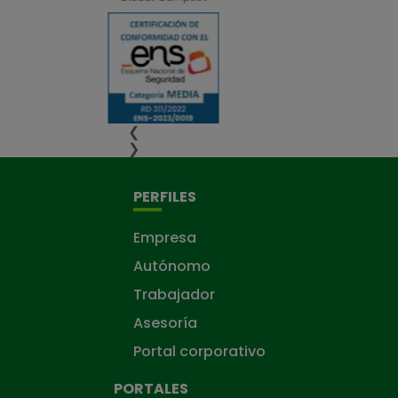
❮
❯
PERFILES
Empresa
Autónomo
Trabajador
Asesoría
Portal corporativo
PORTALES