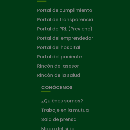
Portal de cumplimiento
Portal de transparencia
Portal de PRL (Previene)
Portal del emprendedor
Portal del hospital
Portal del paciente
Rincón del asesor
Rincón de la salud
CONÓCENOS
¿Quiénes somos?
Trabaje en la mutua
Sala de prensa
Mapa del sitio