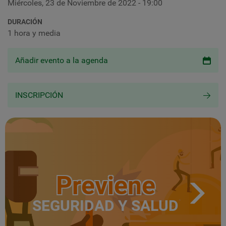
Miércoles, 23 de Noviembre de 2022 - 19:00
DURACIÓN
1 hora y media
Añadir evento a la agenda
INSCRIPCIÓN
Previene
SEGURIDAD Y SALUD