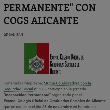
PERMANENTE" CON
COGS ALICANTE
ORGANIZAN
Fraternidad-Muprespa,
Mutua Colaboradora con la
Seguridad Social
nº 275, participa en la jornada
"
Incapacidad Permanente
"
organizada por el
Excmo. Colegio Oficial de Graduados Sociales de Alicante
que se realizará el día
23 de noviembre
en horario de