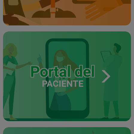
Portal del
PACIENTE