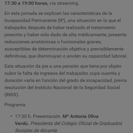
17:30 a 19:00 horas,
vía streaming.
E
n
esta jornada
se explican las características de la
Incapacidad Permanente (IP), una situación en la que el
trabajador, después de haber realizado el tratamiento
prescrito y haber sido dado de alta médicamente, presenta
reducciones anatómicas o funcionales graves,
susceptibles de determinación objetiva y previsiblemente
definitivas, que disminuyan o anulen su capacidad laboral.
Esta situación da pie a una pensión que tiene por objeto
cubrir la falta de ingresos del trabajador, cuya cuantía y
duración varía en función del grado de incapacidad, previa
resolución del Instituto Nacional de la Seguridad Social
(INSS).
Programa:
17:30 h. Presentación.
Mª Antonia Oliva
Verdú.
Presidenta del Colegio Oficial de Graduados
Sociales de Alicante.