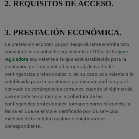
2. REQUISITOS DE ACCESO.
3. PRESTACIÓN ECONÓMICA.
La prestación económica por riesgo durante el embarazo
consistirá en un subsidio equivalente al 100% de la
base
reguladora
equivalente a la que esté establecida para la
prestación por incapacidad temporal, derivada de
contingencias profesionales, o, en su caso, equivalente a la
establecida para la prestación por incapacidad temporal
derivada de contingencias comunes, cuando el régimen de
que se trate no contemple la cobertura de las
contingencias profesionales, tomando como referencia la
fecha en que se emita el certificado por los servicios
médicos de la entidad gestora o colaboradora
correspondiente.