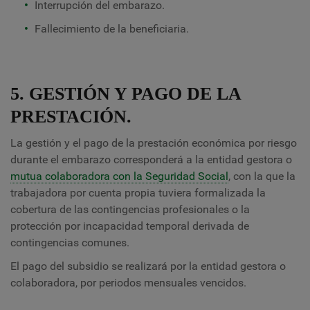
Interrupción del embarazo.
Fallecimiento de la beneficiaria.
5. GESTIÓN Y PAGO DE LA
PRESTACIÓN.
La gestión y el pago de la prestación económica por riesgo
durante el embarazo corresponderá a la entidad gestora o
mutua colaboradora con la Seguridad Social
, con la que la
trabajadora por cuenta propia tuviera formalizada la
cobertura de las contingencias profesionales o la
protección por incapacidad temporal derivada de
contingencias comunes.
El pago del subsidio se realizará por la entidad gestora o
colaboradora, por periodos mensuales vencidos.