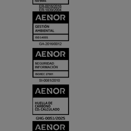
ACREDITACIO