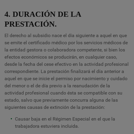
4. DURACIÓN DE LA
PRESTACIÓN.
El derecho al subsidio nace el día siguiente a aquel en que
se emite el certificado médico por los servicios médicos de
la entidad gestora o colaboradora competente, si bien los
efectos económicos se producirán, en cualquier caso,
desde la fecha del cese efectivo en la actividad profesional
correspondiente. La prestación finalizará el día anterior a
aquel en que se inicie el permiso por nacimiento y cuidado
del menor o el de día previo a la reanudación de la
actividad profesional cuando ésta se compatible con su
estado, salvo que previamente concurra alguna de las
siguientes causas de extinción de la prestación:
Causar baja en el Régimen Especial en el que la
trabajadora estuviera incluida.