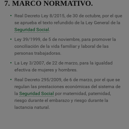
7. MARCO NORMATIVO.
Real Decreto Ley 8/2015, de 30 de octubre, por el que
se aprueba el texto refundido de la Ley General de la
Seguridad Social
.
Ley 39/1999, de 5 de noviembre, para promover la
conciliación de la vida familiar y laboral de las
personas trabajadoras.
La Ley 3/2007, de 22 de marzo, para la igualdad
efectiva de mujeres y hombres.
Real Decreto 295/2009, de 6 de marzo, por el que se
regulan las prestaciones económicas del sistema de
la
Seguridad Social
por maternidad, paternidad,
riesgo durante el embarazo y riesgo durante la
lactancia natural.