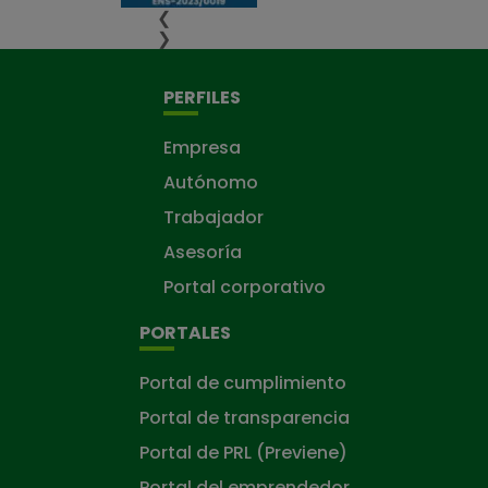
❮
❯
PERFILES
Empresa
Autónomo
Trabajador
Asesoría
Portal corporativo
PORTALES
Portal de cumplimiento
Portal de transparencia
Portal de PRL (Previene)
Portal del emprendedor