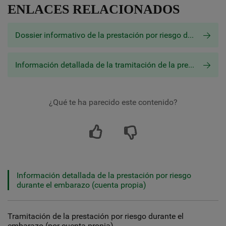
ENLACES RELACIONADOS
Dossier informativo de la prestación por riesgo durante el embarazo [PDF]
Información detallada de la tramitación de la prestación por riesgo durante el embarazo
¿Qué te ha parecido este contenido?
Información detallada de la prestación por riesgo
durante el embarazo (cuenta propia)
Tramitación de la prestación por riesgo durante el
embarazo (por cuenta propia)