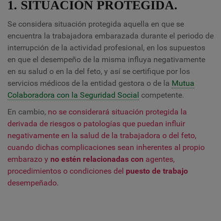
1. SITUACIÓN PROTEGIDA.
Se considera situación protegida aquella en que se
encuentra la trabajadora embarazada durante el periodo de
interrupción de la actividad profesional, en los supuestos
en que el desempeño de la misma influya negativamente
en su salud o en la del feto, y así se certifique por los
servicios médicos de la entidad gestora o de la
Mutua
Colaboradora con la Seguridad Social
competente.
En cambio,
no se considerará situación protegida la
derivada de riesgos o patologías que puedan influir
negativamente en la salud de la trabajadora o del feto,
cuando dichas complicaciones sean inherentes al propio
embarazo y
no estén relacionadas
con
agentes,
procedimientos o condiciones del
puesto de trabajo
desempeñado.