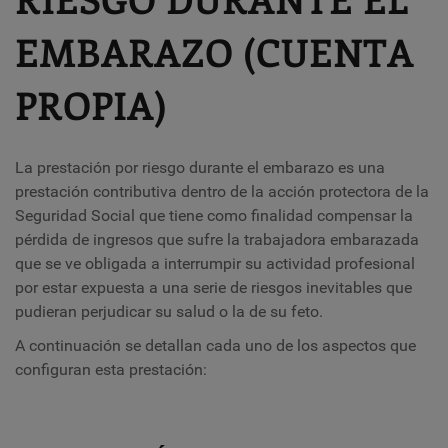
EMBARAZO (CUENTA
PROPIA)
La prestación por riesgo durante el embarazo es una
prestación contributiva dentro de la acción protectora de la
Seguridad Social que tiene como finalidad compensar la
pérdida de ingresos que sufre la trabajadora embarazada
que se ve obligada a interrumpir su actividad profesional
por estar expuesta a una serie de riesgos inevitables que
pudieran perjudicar su salud o la de su feto.
A continuación se detallan cada uno de los aspectos que
configuran esta prestación: