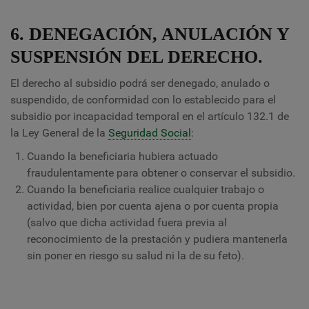
6. DENEGACIÓN, ANULACIÓN Y
SUSPENSIÓN DEL DERECHO.
El derecho al subsidio podrá ser denegado, anulado o
suspendido, de conformidad con lo establecido para el
subsidio por incapacidad temporal en el artículo 132.1 de
la Ley General de la
Seguridad Social
:
Cuando la beneficiaria hubiera actuado
fraudulentamente para obtener o conservar el subsidio.
Cuando la beneficiaria realice cualquier trabajo o
actividad, bien por cuenta ajena o por cuenta propia
(salvo que dicha actividad fuera previa al
reconocimiento de la prestación y pudiera mantenerla
sin poner en riesgo su salud ni la de su feto).