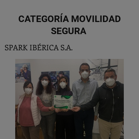
CATEGORÍA MOVILIDAD
SEGURA
SPARK IBÉRICA S.A.