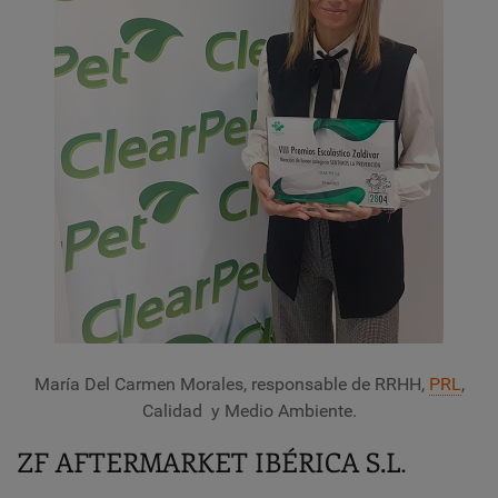
María Del Carmen Morales, responsable de RRHH,
PRL
,
Calidad
y
Medio Ambiente.
ZF AFTERMARKET IBÉRICA S.L
.