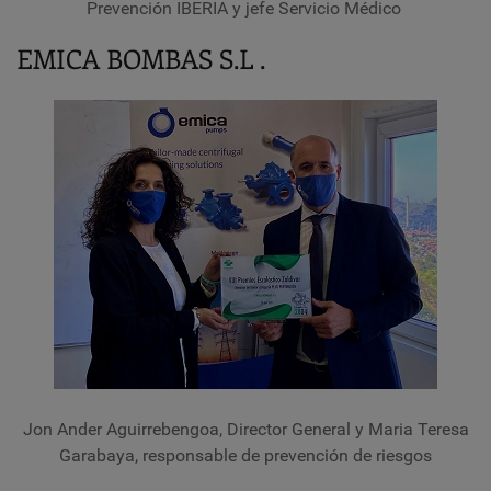
Prevención IBERIA y jefe Servicio Médico
EMICA BOMBAS S.L .
Jon Ander Aguirrebengoa, Director General y Maria Teresa
Garabaya, responsable de prevención de riesgos