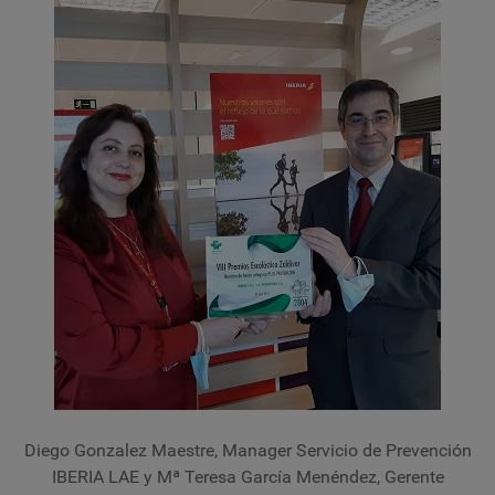
Diego Gonzalez Maestre, Manager Servicio de Prevención
IBERIA LAE y Mª Teresa García Menéndez, Gerente