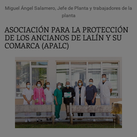
Miguel Ángel Salamero, Jefe de Planta y trabajadores de la
planta
ASOCIACIÓN PARA LA PROTECCIÓN
DE LOS ANCIANOS DE LALÍN Y SU
COMARCA (APALC)