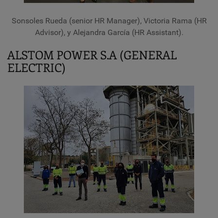
Sonsoles Rueda (senior HR Manager), Victoria Rama (HR
Advisor), y Alejandra García (HR Assistant).
ALSTOM POWER S.A (GENERAL
ELECTRIC)