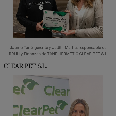
Jaume Tané, gerente y Judith Martra, r
esponsable de
RRHH y Finanzas
de TANÉ HERMETIC CLEAR PET S.L
CLEAR PET S.L.