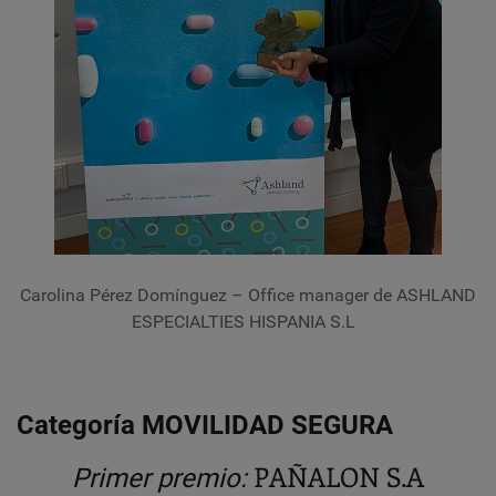
Carolina Pérez Domínguez – Office manager de ASHLAND
ESPECIALTIES HISPANIA S.L
Categoría MOVILIDAD SEGURA
PAÑALON S.A
Primer premio: