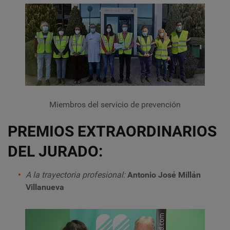
Miembros del servicio de prevención
PREMIOS EXTRAORDINARIOS
DEL JURADO:
A la trayectoria profesional:
Antonio José Millán
Villanueva