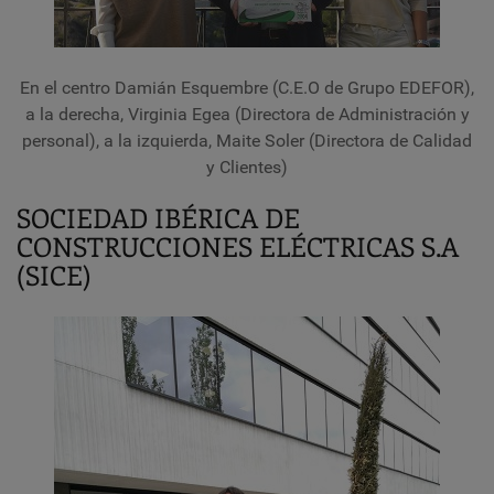
En el centro Damián Esquembre (C.E.O de Grupo EDEFOR),
a la derecha, Virginia Egea (Directora de Administración y
personal), a la izquierda, Maite Soler (Directora de Calidad
y Clientes)
SOCIEDAD IBÉRICA DE
CONSTRUCCIONES ELÉCTRICAS S.A
(SICE)