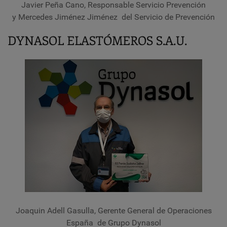
Javier Peña Cano, Responsable Servicio Prevención
y Mercedes Jiménez Jiménez del Servicio de Prevención
DYNASOL ELASTÓMEROS S.A.U.
Joaquin Adell Gasulla, Gerente General de Operaciones
España de Grupo Dynasol