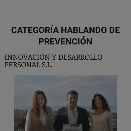
CATEGORÍA HABLANDO DE
PREVENCIÓN
INNOVACIÓN Y DESARROLLO
PERSONAL S.L.