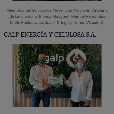
Miembros del Servicio de Prevención Propio en Cataluña
(de izda. a dcha: Blanca Masgoret, Maribel Hernández,
Maite Pacios, José Javier Ortega y Tomás Vizcaino).
GALP ENERGÍA Y CELULOSA S.A.