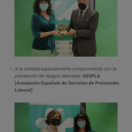
A la entidad especialmente comprometida con la
prevención de riesgos laborales:
AESPLA
(Asociación Española de Servicios de Prevención
Laboral)