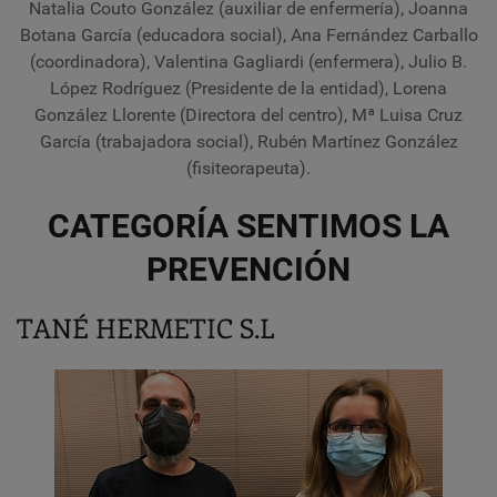
Natalia Couto González (auxiliar de enfermería), Joanna
Botana García (educadora social), Ana Fernández Carballo
(coordinadora), Valentina Gagliardi (enfermera), Julio B.
López Rodríguez (Presidente de la entidad), Lorena
González Llorente (Directora del centro), Mª Luisa Cruz
García (trabajadora social), Rubén Martínez González
(fisiteorapeuta).
CATEGORÍA SENTIMOS LA
PREVENCIÓN
TANÉ HERMETIC S.L