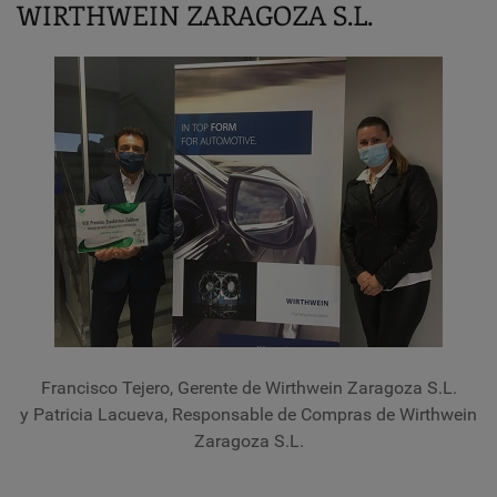
WIRTHWEIN ZARAGOZA S.L.
Francisco Tejero, Gerente de Wirthwein Zaragoza S.L.
y Patricia Lacueva, Responsable de Compras de Wirthwein
Zaragoza S.L.