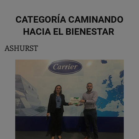
CATEGORÍA CAMINANDO
HACIA EL BIENESTAR
ASHURST