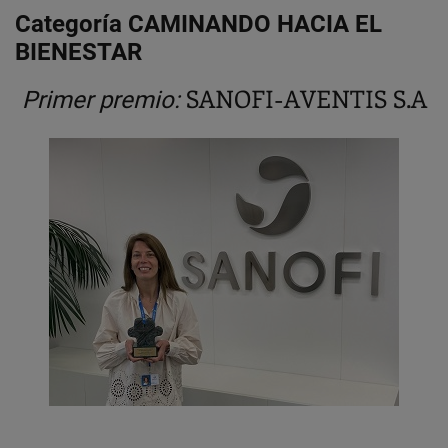
Categoría CAMINANDO HACIA EL
BIENESTAR
SANOFI-AVENTIS S.A
Primer premio: