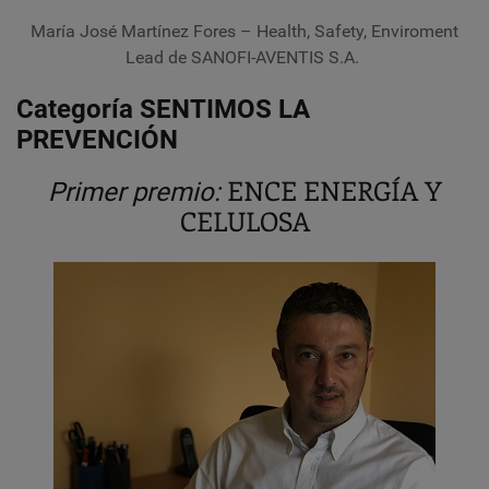
María José Martínez Fores
– Health, Safety, Enviroment
Lead de SANOFI-AVENTIS S.A.
Categoría SENTIMOS LA
PREVENCIÓN
ENCE ENERGÍA Y
Primer premio:
CELULOSA