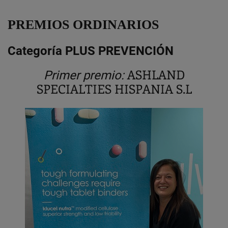
PREMIOS ORDINARIOS
Categoría PLUS PREVENCIÓN
ASHLAND
Primer premio:
SPECIALTIES HISPANIA S.L