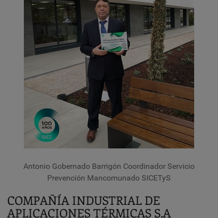
Antonio Gobernado Barrigón Coordinador Servicio
Prevención Mancomunado SICETyS
COMPAÑÍA INDUSTRIAL DE
APLICACIONES TÉRMICAS S.A