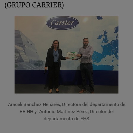
(GRUPO CARRIER)
Araceli Sánchez Henares, Directora del departamento de
RR.HH y Antonio Martínez Pérez, Director del
departamento de EHS