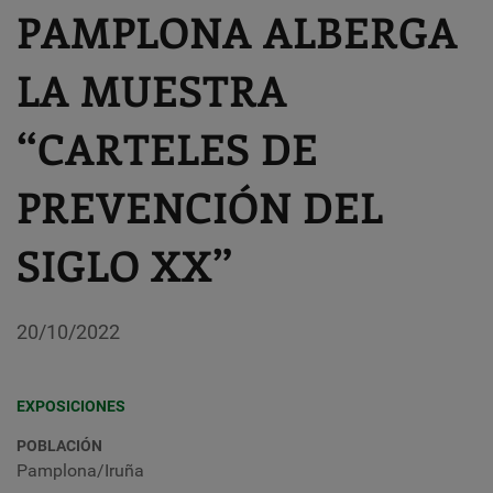
PAMPLONA ALBERGA
LA MUESTRA
“CARTELES DE
PREVENCIÓN DEL
SIGLO XX”
20/10/2022
EXPOSICIONES
POBLACIÓN
Pamplona/Iruña