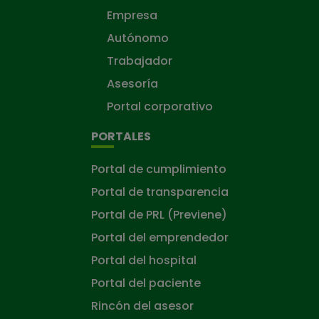
Empresa
Autónomo
Trabajador
Asesoría
Portal corporativo
PORTALES
Portal de cumplimiento
Portal de transparencia
Portal de PRL (Previene)
Portal del emprendedor
Portal del hospital
Portal del paciente
Rincón del asesor