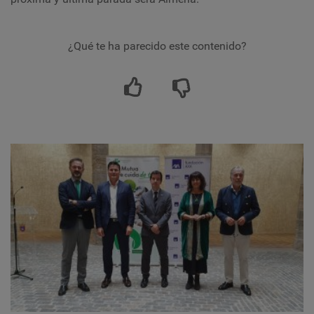
¿Qué te ha parecido este contenido?