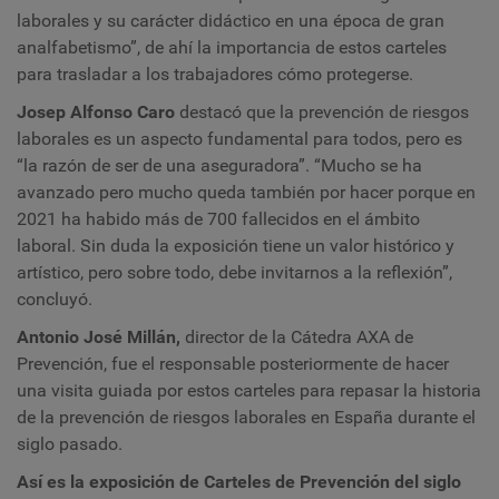
laborales y su carácter didáctico en una época de gran
analfabetismo”, de ahí la importancia de estos carteles
para trasladar a los trabajadores cómo protegerse.
Josep Alfonso Caro
destacó que la prevención de riesgos
laborales es un aspecto fundamental para todos, pero es
“la razón de ser de una aseguradora”. “Mucho se ha
avanzado pero mucho queda también por hacer porque en
2021 ha habido más de 700 fallecidos en el ámbito
laboral. Sin duda la exposición tiene un valor histórico y
artístico, pero sobre todo, debe invitarnos a la reflexión”,
concluyó.
Antonio José Millán,
director de la Cátedra AXA de
Prevención, fue el responsable posteriormente de hacer
una visita guiada por estos carteles para repasar la historia
de la prevención de riesgos laborales en España durante el
siglo pasado.
Así es la exposición de Carteles de Prevención del siglo