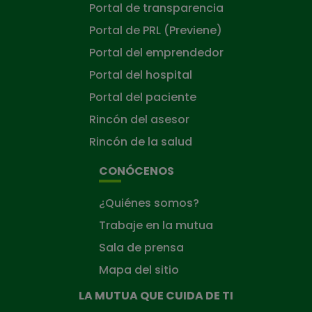
Portal de transparencia
Portal de PRL (Previene)
Portal del emprendedor
Portal del hospital
Portal del paciente
Rincón del asesor
Rincón de la salud
CONÓCENOS
¿Quiénes somos?
Trabaje en la mutua
Sala de prensa
Mapa del sitio
LA MUTUA QUE CUIDA DE TI