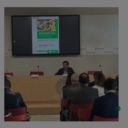
ALBERTO