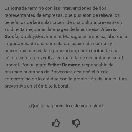
La jornada terminó con las intervenciones de dos
representantes de empresas, que pusieron de relieve los
beneficios de la implantación de una cultura preventiva y
su directa mejora en la imagen de la empresa.
Alberto
García
, Quality&Enviroment Manager en Simelsa,
abordó la
importancia de una correcta aplicación de normas y
procedimientos en la organización, como motor de una
sólida cultura preventiva en materia de seguridad y salud
laboral. Por su parte
E
sther Ramírez
, responsable de
recursos humanos de Provecaex,
destacó el fuerte
compromiso de la entidad con la promoción de una cultura
preventiva en el ámbito laboral.
¿Qué te ha parecido este contenido?