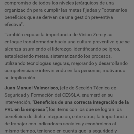
compromiso de todos los niveles jerárquicos de una
organización para cumplir las metas fijadas y “obtener los
beneficios que se derivan de una gestión preventiva
efectiva”.
También expuso la importancia de Vision Zero y su
enfoque transformador hacia una cultura preventiva que se
alcanza asumiendo el liderazgo, identificando peligros,
estableciendo metas, sistematizando los procesos,
utilizando tecnologías seguras, mejorando y desarrollando
competencias e interviniendo en las personas, motivando
su implicación.
Juan Manuel Valmorisco
, jefe de Sección Técnica de
Seguridad y Formación del CESSLA, enumeró en su
intervención, “
Beneficios de una correcta integración de la
PRL en la empresa
”,
los ítems con los que se logran los
beneficios de dicha integración, entre otros, la importancia
de trabajar con indicadores sociales y económicos al
mismo tiempo, teniendo en cuenta que la seguridad y