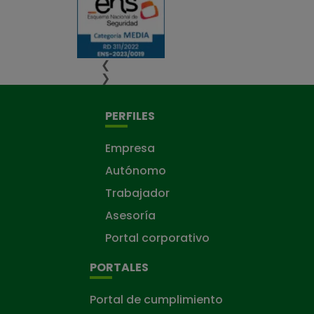
❮
❯
PERFILES
Empresa
Autónomo
Trabajador
Asesoría
Portal corporativo
PORTALES
Portal de cumplimiento