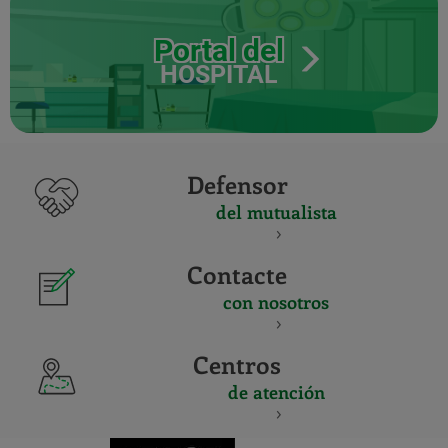
Portal del
HOSPITAL
Defensor
del mutualista
Contacte
con nosotros
Centros
de atención