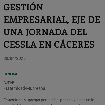
GESTIÓN
EMPRESARIAL, EJE DE
UNA JORNADA DEL
CESSLA EN CÁCERES
30/04/2025
GENERAL
AUTOR
Fraternidad-Muprespa
Fraternidad-Muprespa participó el pasado viernes en la