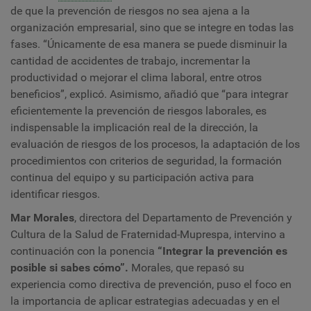
de que la prevención de riesgos no sea ajena a la
organización empresarial, sino que se integre en todas las
fases. “Únicamente de esa manera se puede disminuir la
cantidad de accidentes de trabajo, incrementar la
productividad o mejorar el clima laboral, entre otros
beneficios”, explicó. Asimismo, añadió que “para integrar
eficientemente la prevención de riesgos laborales, es
indispensable la implicación real de la dirección, la
evaluación de riesgos de los procesos, la adaptación de los
procedimientos con criterios de seguridad, la formación
continua del equipo y su participación activa para
identificar riesgos.
Mar Morales
, directora del Departamento de Prevención y
Cultura de la Salud de Fraternidad-Muprespa, intervino a
continuación con la ponencia
“
Integrar la prevención es
posible si sabes cómo”.
Morales, que repasó su
experiencia como directiva de prevención, puso el foco en
la importancia de aplicar estrategias adecuadas y en el