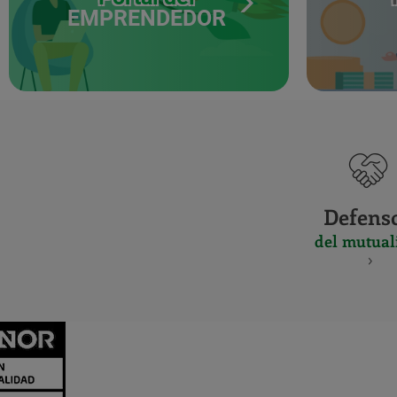
EMPRENDEDOR
Defens
del mutual