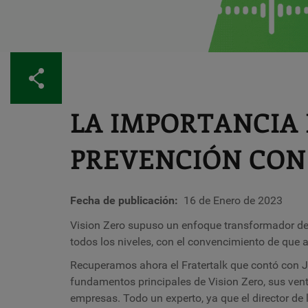
Compartir
LA IMPORTANCIA 
PREVENCIÓN CON
Fecha de publicación
16 de Enero de 2023
Vision Zero supuso un enfoque transformador de 
todos los niveles, con el convencimiento de que 
Recuperamos ahora el Fratertalk que contó con J
fundamentos principales de Vision Zero, sus venta
empresas. Todo un experto, ya que el director de