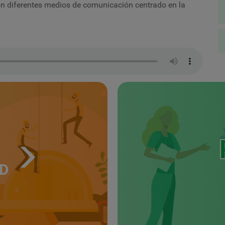
on diferentes medios de comunicación centrado en la
UD