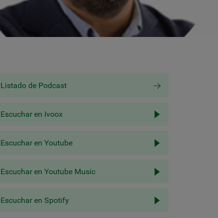
Listado de Podcast
Escuchar en Ivoox
Escuchar en Youtube
Escuchar en Youtube Music
Escuchar en Spotify