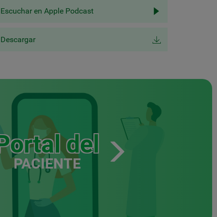
Escuchar en Apple Podcast
Descargar
Portal del
PACIENTE