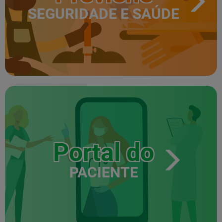
SEGURIDADE E SAÚDE
Portal do
PACIENTE