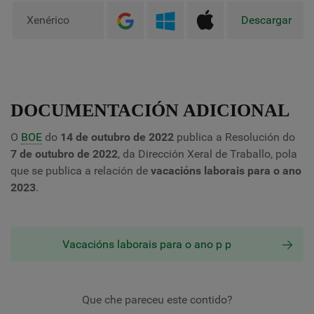
Xenérico
Descargar
DOCUMENTACIÓN ADICIONAL
O
BOE
do
14 de outubro de 2022
publica a Resolución do
7 de outubro de 2022
, da Dirección Xeral de Traballo, pola
que se publica a relación de
vacacións laborais para o ano
2023
.
Vacacións laborais para o ano p p
Que che pareceu este contido?