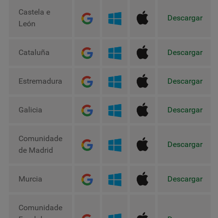
Castela e
Descargar
León
Cataluña
Descargar
Estremadura
Descargar
Galicia
Descargar
Comunidade
Descargar
de Madrid
Murcia
Descargar
Comunidade