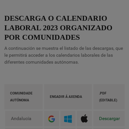
DESCARGA O CALENDARIO
LABORAL 2023 ORGANIZADO
POR COMUNIDADES
A continuación se muestra el listado de las descargas, que
le permitirá acceder a los calendarios laborales de las
diferentes comunidades autónomas.
COMUNIDADE
.PDF
ENGADIR Á AXENDA
AUTÓNOMA
(EDITABLE)
Andalucía
Descargar