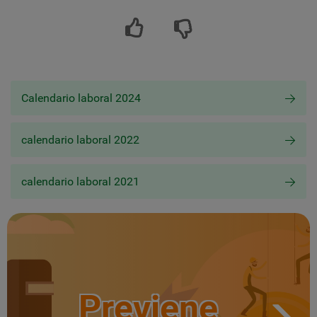
Calendario laboral 2024
calendario laboral 2022
calendario laboral 2021
Previene