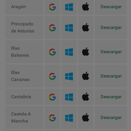
Aragón
Descargar
Principado
Descargar
de Asturias
Illas
Descargar
Baleares
Illas
Descargar
Canarias
Cantabria
Descargar
Castela-A
Descargar
Mancha