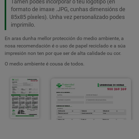
Tamén podes incorporar o teu logotipo (en
formato de imaxe .JPG, cunhas dimensións de
85x85 píxeles). Unha vez personalizado podes
imprimilo.
En aras dunha mellor protección do medio ambiente, a
nosa recomendación é o uso de papel reciclado e a súa
impresión non ten por que ser de alta calidade ou cor.
O medio ambiente é cousa de todos.