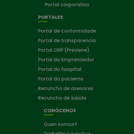
Portal corporativo
PORTALES
Portal de conformidade
Portal de transparencia
Portal ORP (Previene)
Portal do Emprendedor
Portal do hospital
Portal do paciente
Recuncho de asesores
Recuncho de saúde
CONÓCENOS
Quen somos?
Traballar na mutua