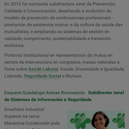
En 2015 foi nomeada subdirectora xeral de Prevención,
Calidade e Comunicación, deseñando a evolución do
modelo de prevención de continxencias profesionais -
prestación de asistencia mutua- e da cultura da saúde das
mutualistas, e ampliando os sistemas de xestión en
calidade, cumprimento, sustentabilidade e transición
ecolóxica.
Portavoz institucional en representación da mutua en
centos de intervencións en congresos, mesas redondas e
foros sobre
Saúde Laboral
, Saúde, Diversidade e Igualdade,
Liderado,
Seguridade Social
e Mutuas.
Esquece Guadalupe Arenas Romasanta.
Subdirector xeral
de Sistemas de Información e Seguridade
Enxeñeiro Industrial
Superior na rama
Mecánica-Construción pola