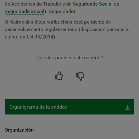
de Accidentes do Traballo e da
Seguridade Social
da
Seguridade Social
). Seguridade).
O réxime das ditas retribucións está pendente de
desenvolvemento regulamentario (disposición derradeira
quinta da Lei 35/2014).
Que che pareceu este contido?
Organigrama de la entidad
Organización