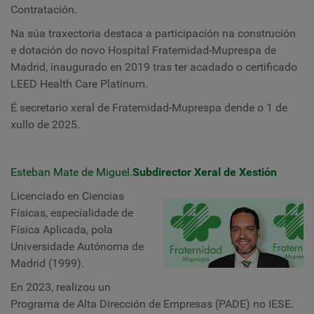
Contratación.
Na súa traxectoria destaca a participación na construción
e dotación do novo Hospital Fraternidad-Muprespa de
Madrid, inaugurado en 2019 tras ter acadado o certificado
LEED Health Care Platinum.
É secretario xeral de Fraternidad-Muprespa dende o 1 de
xullo de 2025.
Esteban Mate de Miguel.
Subdirector Xeral de Xestión
Licenciado en Ciencias
Físicas, especialidade de
Física Aplicada, pola
Universidade Autónoma de
Madrid (1999).
En 2023, realizou un
Programa de Alta Dirección de Empresas (PADE) no IESE.