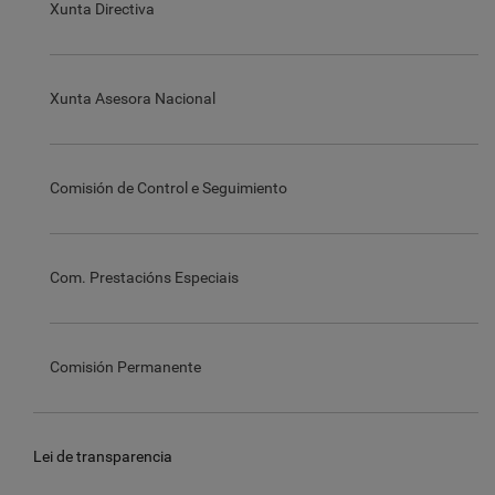
Xunta Directiva
Xunta Asesora Nacional
Comisión de Control e Seguimiento
Com. Prestacións Especiais
Comisión Permanente
Lei de transparencia