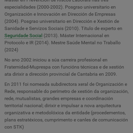
especialidades (2000-2002). Posgrao universitario en
Organización e Innovación en Dirección de Empresas
(2004). Posgrao universitario en Dirección e Xestión de
Sanidade e Servizos Sociais (2010). Título de experto en
Seguridade Social
(2013). Máster Internacional en
Protocolo e IR (2014). Mestre Saúde Mental no Traballo
(2024)
No ano 2002 iniciou a súa carreira profesional en
Fraternidad-Muprespa con funcións técnicas e de xestión
ata dirixir a dirección provincial de Cantabria en 2009.
En 2011 foi nomeada subdirectora xeral de Organización e
Rede, responsable do perímetro de xestión da organización,
rede, mutualistas, grandes empresas e coordinación
territorial nacional; dirixir e impulsar a nova arquitectura
organizativa e metodolóxica da entidade (procedementos,
plans estratéxicos, cumprimento e canles de comunicación
con STK)