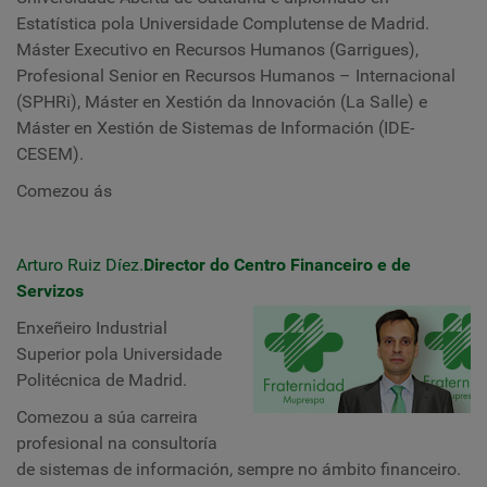
Estatística pola Universidade Complutense de Madrid.
Máster Executivo en Recursos Humanos (Garrigues),
Profesional Senior en Recursos Humanos – Internacional
(SPHRi), Máster en Xestión da Innovación (La Salle) e
Máster en Xestión de Sistemas de Información (IDE-
CESEM).
Comezou ás
Arturo Ruiz Díez.
Director do Centro Financeiro e de
Servizos
Enxeñeiro Industrial
Superior pola Universidade
Politécnica de Madrid.
Comezou a súa carreira
profesional na consultoría
de sistemas de información, sempre no ámbito financeiro.