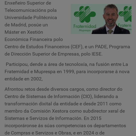
Enxeñeiro Superior de
Telecomunicacións pola
Universidade Politécnica
de Madrid, posúe un
Máster en Xestión
Económica Financeira polo
Centro de Estudos Financeiros (CEF), e un PADE, Programa
de Dirección Superior de Empresas, polo IESE.
Participou, dende a área de tecnoloxía, na fusión entre La
Fraternidad e Muprespa en 1999, para incorporarse á nova
entidade en 2002,
Afrontou retos desde diversos cargos, como director do
Centro de Sistemas de Información (CIO), liderando a
transformación dixital da entidade e desde 2011 como
membro da Comisión Xestora como subdirector xeral de
Sistemas e Servizos de Información. En 2015
incorporáronse ás súas competencias os departamentos
de Compras e Servizos e Obras, e en 2024 o de