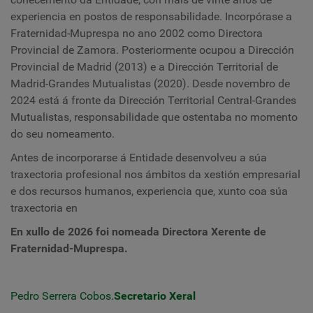
experiencia en postos de responsabilidade. Incorpórase a
Fraternidad-Muprespa no ano 2002 como Directora
Provincial de Zamora. Posteriormente ocupou a Dirección
Provincial de Madrid (2013) e a Dirección Territorial de
Madrid-Grandes Mutualistas (2020). Desde novembro de
2024 está á fronte da Dirección Territorial Central-Grandes
Mutualistas, responsabilidade que ostentaba no momento
do seu nomeamento.
Antes de incorporarse á Entidade desenvolveu a súa
traxectoria profesional nos ámbitos da xestión empresarial
e dos recursos humanos, experiencia que, xunto coa súa
traxectoria en
En xullo de 2026 foi nomeada Directora Xerente de
Fraternidad-Muprespa.
Pedro Serrera Cobos.
Secretario Xeral