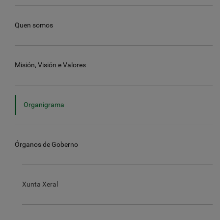
Quen somos
Misión, Visión e Valores
Organigrama
Órganos de Goberno
Xunta Xeral