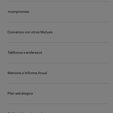
+compromiso
Convenios con otras Mutuas
Teléfonos e enderezos
Memoria e Informe Anual
Plan estrátegico