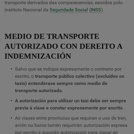
transporte derivados das comparecencias, esixidos polo
Instituto Nacional da
Seguridade Social
(
INSS
).
MEDIO DE TRANSPORTE
AUTORIZADO CON DEREITO A
INDEMNIZACIÓN
Salvo que se indique expresamente o contrario por
escrito, o
transporte público colectivo (excluídos os
taxis) entenderase sempre como medio de
transporte autorizado.
A autorización para utilizar un taxi debe ser sempre
previa á viaxe e constar expresamente por escrito
.
As viaxes entre provincias que requiran o uso de tren,
avión ou barco tamén requirirán autorización expresa
por escrito e suporán autorización para viaxar en