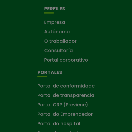
PERFILES
Empresa
Autónomo
O traballador
Consultoría
Portal corporativo
PORTALES
Portal de conformidade
Portal de transparencia
Portal ORP (Previene)
Portal do Emprendedor
Portal do hospital