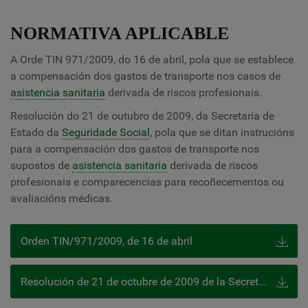
NORMATIVA APLICABLE
A Orde TIN 971/2009, do 16 de abril, pola que se establece
a compensación dos gastos de transporte nos casos de
asistencia sanitaria
derivada de riscos profesionais.
Resolución do 21 de outubro de 2009, da Secretaría de
Estado da
Seguridade Social
, pola que se ditan instrucións
para a compensación dos gastos de transporte nos
supostos de
asistencia sanitaria
derivada de riscos
profesionais e comparecencias para recoñecementos ou
avaliacións médicas.
Orden TIN/971/2009, de 16 de abril
Resolución de 21 de octubre de 2009 de la Secretaría de Estado de la Seguridad Social