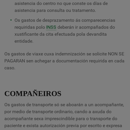
asistencia do centro no que conste os días de
asistencia para consulta ou tratamento.
Os gastos de desprazamento ás comparecencias
requiridas polo
INSS
deberán ir acompañados do
xustificante da cita efectuada pola devandita
entidade.
Os gastos de viaxe cuxa indemnización se solicite NON SE
PAGARAN sen achegar a documentación requirida en cada
caso.
COMPAÑEIROS
Os gastos de transporte só se aboarán a un acompañante,
por medio de transporte ordinario, cando a axuda do
acompañante sexa imprescindible para o transporte do
paciente e exista autorización previa por escrito e expresa