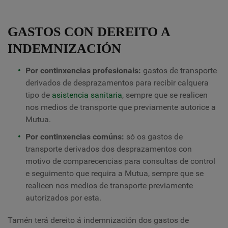
GASTOS CON DEREITO A
INDEMNIZACIÓN
Por continxencias profesionais:
gastos de transporte
derivados de desprazamentos para recibir calquera
tipo de
asistencia sanitaria
, sempre que se realicen
nos medios de transporte que previamente autorice a
Mutua.
Por continxencias comúns:
só os gastos de
transporte derivados dos desprazamentos con
motivo de comparecencias para consultas de control
e seguimento que requira a Mutua, sempre que se
realicen nos medios de transporte previamente
autorizados por esta.
Tamén terá dereito á indemnización dos gastos de