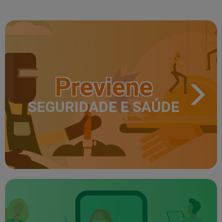
Previene
SEGURIDADE E SAÚDE