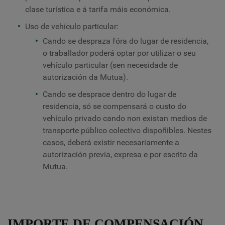
clase turística e á tarifa máis económica.
Uso de vehículo particular:
Cando se despraza fóra do lugar de residencia,
o traballador poderá optar por utilizar o seu
vehículo particular (sen necesidade de
autorización da Mutua).
Cando se desprace dentro do lugar de
residencia, só se compensará o custo do
vehículo privado cando non existan medios de
transporte público colectivo dispoñibles. Nestes
casos, deberá existir necesariamente a
autorización previa, expresa e por escrito da
Mutua.
IMPORTE DE COMPENSACIÓN