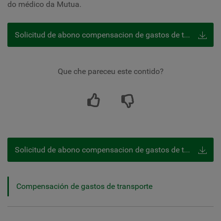
do médico da Mutua.
Solicitud de abono compensacion de gastos de transporte
Que che pareceu este contido?
Solicitud de abono compensacion de gastos de transporte
Compensación de gastos de transporte