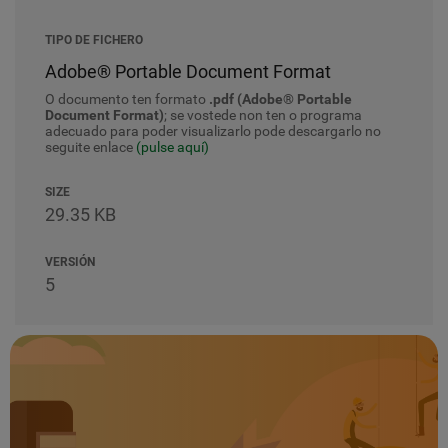
TIPO DE FICHERO
Adobe® Portable Document Format
O documento ten formato
.pdf (Adobe® Portable
Document Format)
; se vostede non ten o programa
adecuado para poder visualizarlo pode descargarlo no
seguite enlace
(pulse aquí)
SIZE
29.35 KB
VERSIÓN
5