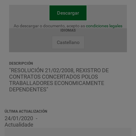
Descargar
Ao descargar o documento, acepto as
condiciones legales
IDIOMAS
Castellano
DESCRIPCIÓN
"RESOLUCIÓN 21/02/2008, REXISTRO DE
CONTRATOS CONCERTADOS POLOS
TRABALLADORES ECONOMICAMENTE
DEPENDENTES"
ÚLTIMA ACTUALIZACIÓN
24/01/2020
Actualidade