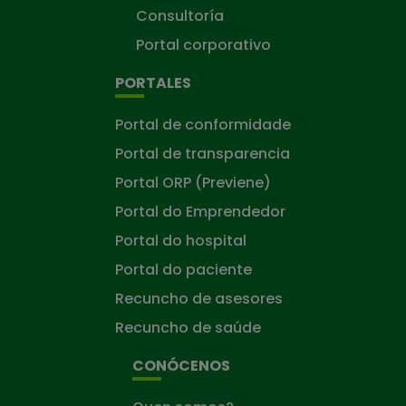
Consultoría
Portal corporativo
PORTALES
Portal de conformidade
Portal de transparencia
Portal ORP (Previene)
Portal do Emprendedor
Portal do hospital
Portal do paciente
Recuncho de asesores
Recuncho de saúde
CONÓCENOS