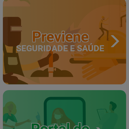
Previene
SEGURIDADE E SAÚDE