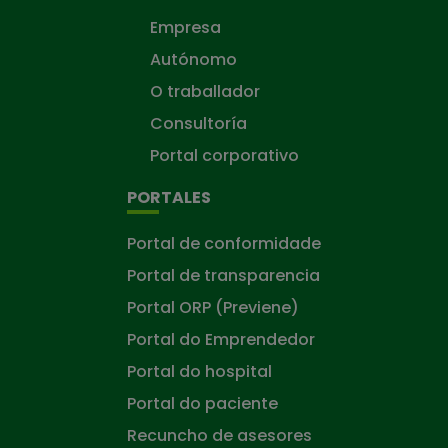
Empresa
Autónomo
O traballador
Consultoría
Portal corporativo
PORTALES
Portal de conformidade
Portal de transparencia
Portal ORP (Previene)
Portal do Emprendedor
Portal do hospital
Portal do paciente
Recuncho de asesores