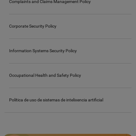
Complaints and Claims Management Policy
Corporate Security Policy
Information Systems Security Policy
Occupational Health and Safety Policy
Política de uso de sistemas de intelixencia artificial