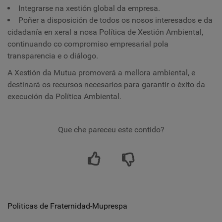
Integrarse na xestión global da empresa.
Poñer a disposición de todos os nosos interesados ​​e da
cidadanía en xeral a nosa Política de Xestión Ambiental,
continuando co compromiso empresarial pola
transparencia e o diálogo.
A Xestión da Mutua promoverá a mellora ambiental, e
destinará os recursos necesarios para garantir o éxito da
execución da Política Ambiental.
Que che pareceu este contido?
Politicas de Fraternidad-Muprespa