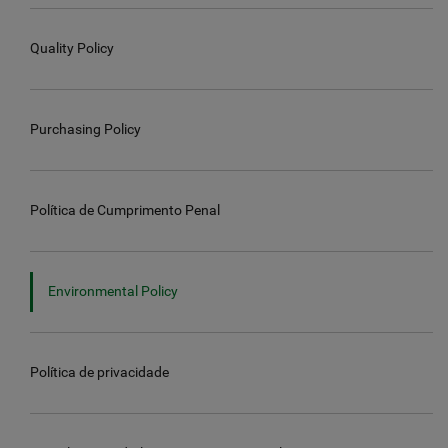
Quality Policy
Purchasing Policy
Política de Cumprimento Penal
Environmental Policy
Política de privacidade