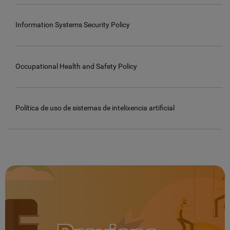
Information Systems Security Policy
Occupational Health and Safety Policy
Política de uso de sistemas de intelixencia artificial