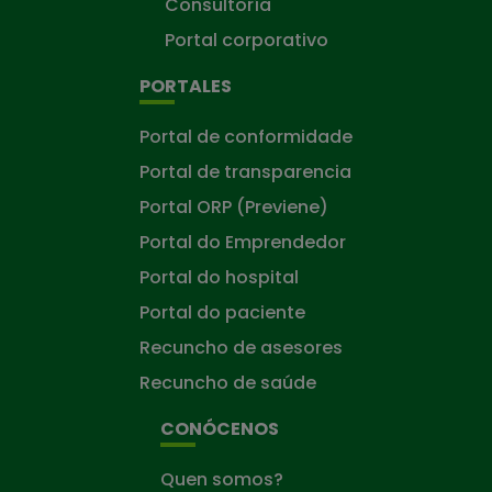
Consultoría
Portal corporativo
PORTALES
Portal de conformidade
Portal de transparencia
Portal ORP (Previene)
Portal do Emprendedor
Portal do hospital
Portal do paciente
Recuncho de asesores
Recuncho de saúde
CONÓCENOS
Quen somos?