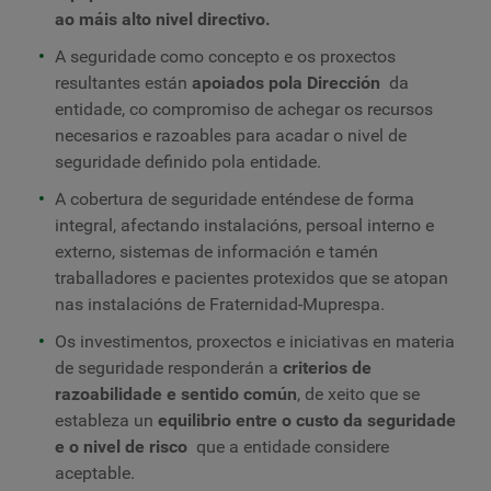
ao máis alto nivel directivo.
A seguridade como concepto e os proxectos
resultantes están
apoiados pola Dirección
da
entidade, co compromiso de achegar os recursos
necesarios e razoables para acadar o nivel de
seguridade definido pola entidade.
A cobertura de seguridade enténdese de forma
integral, afectando instalacións, persoal interno e
externo, sistemas de información e tamén
traballadores e pacientes protexidos que se atopan
nas instalacións de Fraternidad-Muprespa.
Os investimentos, proxectos e iniciativas en materia
de seguridade responderán a
criterios de
razoabilidade e sentido común
, de xeito que se
estableza un
equilibrio entre o custo da seguridade
e o nivel de risco
que a entidade considere
aceptable.