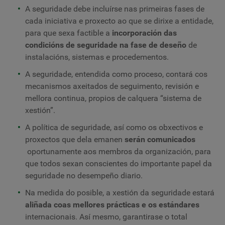
A seguridade debe incluírse nas primeiras fases de
cada iniciativa e proxecto ao que se dirixe a entidade,
para que sexa factible a
incorporación das
condicións de seguridade na fase de deseño
de
instalacións, sistemas e procedementos.
A seguridade, entendida como proceso, contará cos
mecanismos axeitados de seguimento, revisión e
mellora continua, propios de calquera “sistema de
xestión”.
A política de seguridade, así como os obxectivos e
proxectos que dela emanen
serán comunicados
oportunamente aos membros da organización, para
que todos sexan conscientes do importante papel da
seguridade no desempeño diario.
Na medida do posible, a xestión da seguridade estará
aliñada coas mellores prácticas e os estándares
internacionais. Así mesmo, garantirase o total