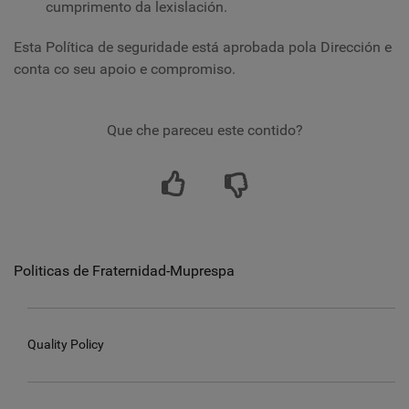
cumprimento da lexislación.
Esta Política de seguridade está aprobada pola Dirección e
conta co seu apoio e compromiso.
Que che pareceu este contido?
Politicas de Fraternidad-Muprespa
Quality Policy