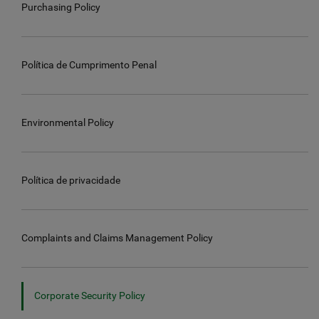
Purchasing Policy
Política de Cumprimento Penal
Environmental Policy
Política de privacidade
Complaints and Claims Management Policy
Corporate Security Policy