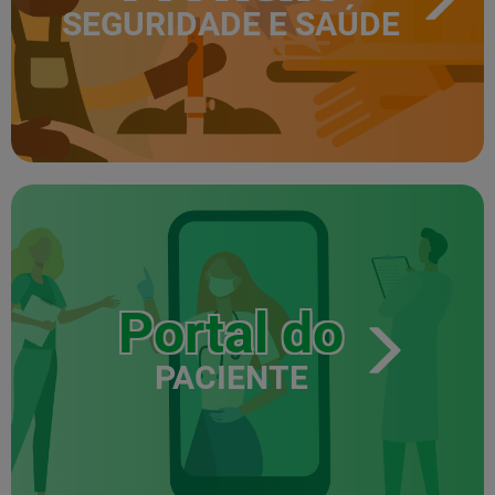
SEGURIDADE E SAÚDE
Portal do
PACIENTE