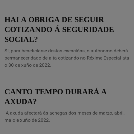
HAI A OBRIGA DE SEGUIR
COTIZANDO Á SEGURIDADE
SOCIAL?
Si, para beneficiarse destas exencións, o autónomo deberá
permanecer dado de alta cotizando no Réxime Especial ata
o 30 de xuño de 2022.
CANTO TEMPO DURARÁ A
AXUDA?
A axuda afectará ás achegas dos meses de marzo, abril,
maio e xuño de 2022.