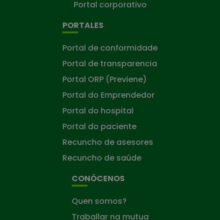
Portal corporativo
PORTALES
Portal de conformidade
Portal de transparencia
Portal ORP (Previene)
Portal do Emprendedor
Portal do hospital
Portal do paciente
Recuncho de asesores
Recuncho de saúde
CONÓCENOS
Quen somos?
Traballar na mutua