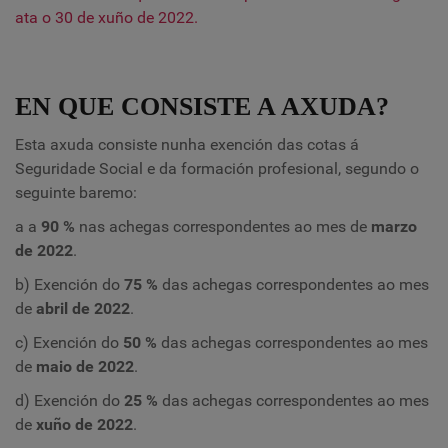
ata o 30 de xuño de 2022.
EN QUE CONSISTE A AXUDA?
Esta axuda consiste nunha exención das cotas á
Seguridade Social e da formación profesional, segundo o
seguinte baremo:
a
a
90 %
nas achegas correspondentes ao mes de
marzo
de 2022
.
b) Exención do
75 %
das achegas correspondentes ao mes
de
abril de 2022
.
c) Exención do
50 %
das achegas correspondentes ao mes
de
maio de 2022
.
d) Exención do
25 %
das achegas correspondentes ao mes
de
xuño de 2022
.