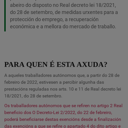
abeiro do disposto no Real decreto lei 18/2021,
do 28 de setembro, de medidas urxentes para a
protección do emprego, a recuperación
económica e a mellora do mercado de traballo.
PARA QUEN É ESTA AXUDA?
A aqueles traballadores autónomos que, a partir do 28 de
febreiro de 2022, estivesen a percibir algunha das
prestacións reguladas nos arts. 10 e 11 de
Real decreto lei
18/2021, do 28 de setembro.
Os traballadores autónomos que se refiren no artigo 2 Real
beneficio dos O Decreto-Lei 2/2022, do 22 de febreiro,
poderá beneficiarse destas exencións desde a finalización
das exencións a que se refire o apartado 4 do dito artigo e