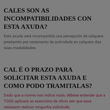
CALES SON AS
INCOMPATIBILIDADES CON
ESTA AXUDA?
Esta axuda será incompatible coa percepción de calquera
prestación por cesamento de actividade en calquera das
súas modalidades.
CAL É O PRAZO PARA
SOLICITAR ESTA AXUDA E
COMO PODO TRAMITALAS?
Dado que a norma non indica nada, débese entender que a
TGSS aplicará as exencións de oficio sen que sexa
necesario realizar ningunha solicitude.