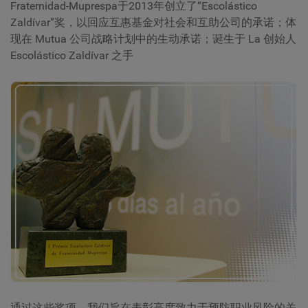
Fraternidad-Muprespa于2013年创立了“Escolástico
Zaldívar”奖，以回应互惠基金对社会和互助公司的承诺；体
现在 Mutua 公司战略计划中的生动承诺；诞生于 La 创始人
Escolástico Zaldívar 之手
通过这些奖项，我们旨在表彰高度致力于预防职业风险的关