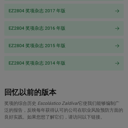
EZ2804 奖项杂志 2017 年版
EZ2804 奖项杂志 2016 年版
EZ2804 奖项杂志 2015 年版
EZ2804 奖项杂志 2014 年版
回忆以前的版本
奖项的综合历史
Escolástico Zaldívar
它使我们能够编制广
泛的报告，反映每年获得认可的公司在职业风险预防方面的
良好实践。如果您想了解它们，请访问以下链接。