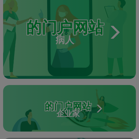
的门户网站
病人
的门户网站
企业家