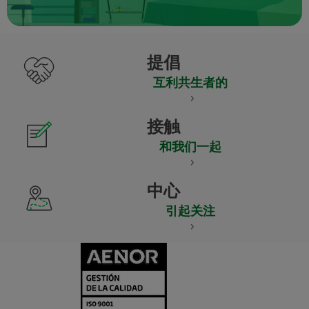
提倡
互利共生者的
接触
和我们一起
中心
引起关注
CERTIFICADO
Y