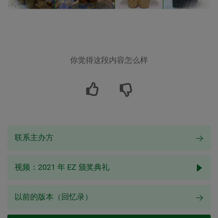
你觉得这段内容怎么样
联系主办方
视频：2021 年 EZ 颁奖典礼
以前的版本（回忆录）