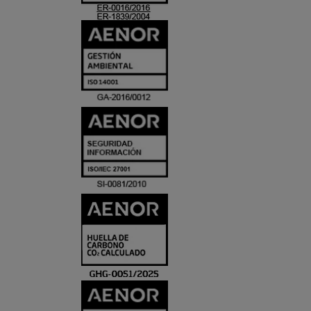
ACREDITACIO