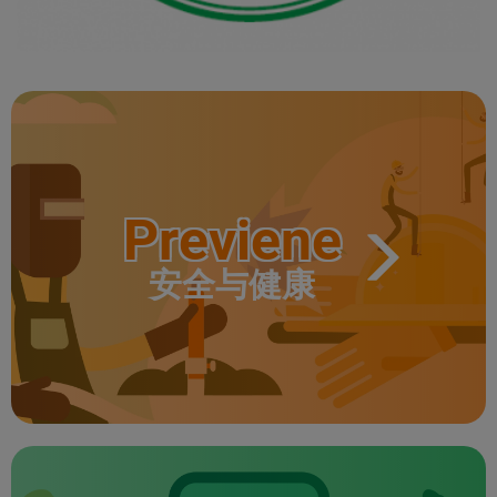
Previene
安全与健康