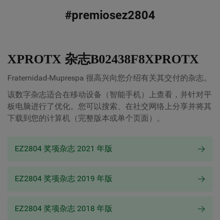
#premiosez2804
XPROTX 杂志B02438F8XPROTX
Fraternidad-Muprespa 很高兴向您介绍有关其交付的杂志。
该数字杂志适合在移动设备（智能手机）上查看，并针对平
板电脑进行了优化。您可以搜索、在社交网络上分享并将其
下载到您的计算机（完整版本或单个页面）。
EZ2804 奖项杂志 2021 年版
EZ2804 奖项杂志 2019 年版
EZ2804 奖项杂志 2018 年版