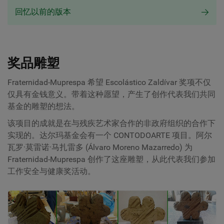
回忆以前的版本
奖品雕塑
Fraternidad-Muprespa 希望 Escolástico Zaldívar 奖项不仅
仅具有金钱意义。带着这种愿望，产生了创作代表我们共同
基金的雕塑的想法。
该项目的成就是在与残疾艺术家合作的非政府组织的合作下
实现的。达尔玛基金会有一个 CONTODOARTE 项目。阿尔
瓦罗·莫雷诺·马扎雷多 (Álvaro Moreno Mazarredo) 为
Fraternidad-Muprespa 创作了这座雕塑，从此代表我们参加
工作安全与健康奖活动。