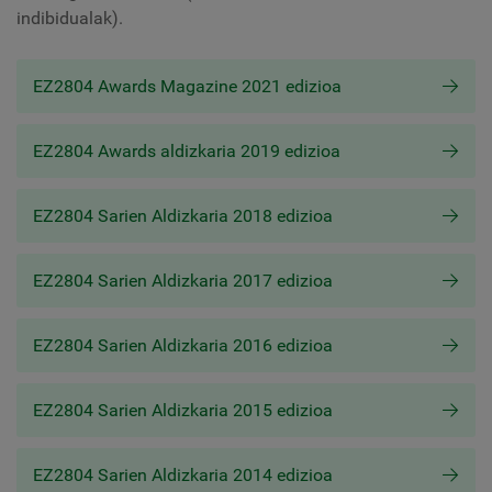
indibidualak).
EZ2804 Awards Magazine 2021 edizioa
EZ2804 Awards aldizkaria 2019 edizioa
EZ2804 Sarien Aldizkaria 2018 edizioa
EZ2804 Sarien Aldizkaria 2017 edizioa
EZ2804 Sarien Aldizkaria 2016 edizioa
EZ2804 Sarien Aldizkaria 2015 edizioa
EZ2804 Sarien Aldizkaria 2014 edizioa