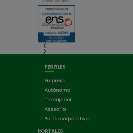
❮
❯
PERFILES
Empresa
Autónomo
Trabajador
Asesoría
Portal corporativo
PORTALES