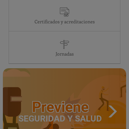
Certificados y acreditaciones
Jornadas
Previene
SEGURIDAD Y SALUD