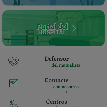
Portal del
HOSPITAL
Defensor
del mutualista
Contacte
con nosotros
Centros