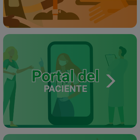
Portal del
PACIENTE