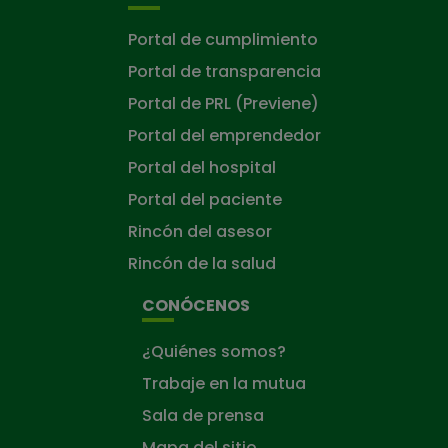
Portal de cumplimiento
Portal de transparencia
Portal de PRL (Previene)
Portal del emprendedor
Portal del hospital
Portal del paciente
Rincón del asesor
Rincón de la salud
CONÓCENOS
¿Quiénes somos?
Trabaje en la mutua
Sala de prensa
Mapa del sitio