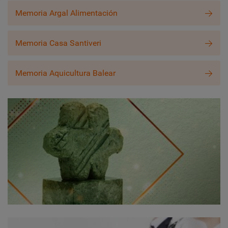
Memoria Argal Alimentación
Memoria Casa Santiveri
Memoria Aquicultura Balear