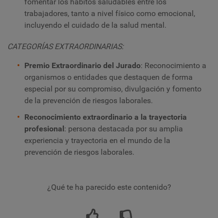
fomentar los hábitos saludables entre los
trabajadores,
tanto a nivel físico como emocional,
incluyendo el cuidado de la salud mental.
CATEGORÍAS EXTRAORDINARIAS:
Premio Extraordinario del Jurado
: Reconocimiento a
organismos o entidades que destaquen de forma
especial por su compromiso, divulgación y fomento
de la prevención de riesgos laborales.
Reconocimiento extraordinario a la trayectoria
profesional
: persona destacada por su amplia
experiencia y trayectoria en el mundo de la
prevención de riesgos laborales.
¿Qué te ha parecido este contenido?