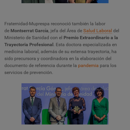
Fraternidad-Muprespa reconoció también la labor
de
Montserrat García
, jefa del Área de
Salud Laboral
del
Ministerio de Sanidad con el
Premio Extraordinario a la
Trayectoria Profesional
. Esta doctora especializada en
medicina laboral, además de su extensa trayectoria, ha
sido precursora y coordinadora en la elaboración del
documento de referencia durante la
pandemia
para los
servicios de prevención.