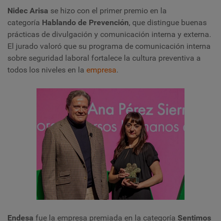
Nidec Arisa
se hizo con el primer premio en la
categoría
Hablando de Prevención
, que distingue buenas
prácticas de divulgación y comunicación interna y externa.
El jurado valoró que su programa de comunicación interna
sobre seguridad laboral fortalece la cultura preventiva a
todos los niveles en la
empresa
.
Endesa
fue la empresa premiada en la categoría
Sentimos