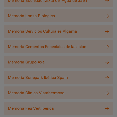
Memoria Sociedad Mixta del Agua de Jaén
Memoria Lonza Biologics
Memoria Servicios Culturales Algama
Memoria Cementos Especiales de las Islas
Memoria Grupo Axa
Memoria Sonepark Ibérica Spain
Memoria Clínica Vistahermosa
Memoria Feu Vert Ibérica