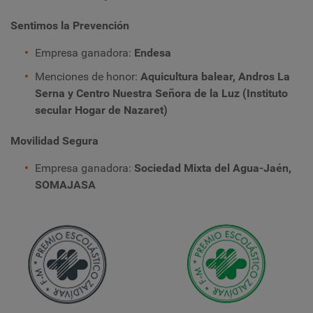
Sentimos la Prevención
Empresa ganadora:
Endesa
Menciones de honor:
Aquicultura balear, Andros La
Serna y Centro Nuestra Señora de la Luz (Instituto
secular Hogar de Nazaret)
Movilidad Segura
Empresa ganadora:
Sociedad Mixta del Agua-Jaén,
SOMAJASA