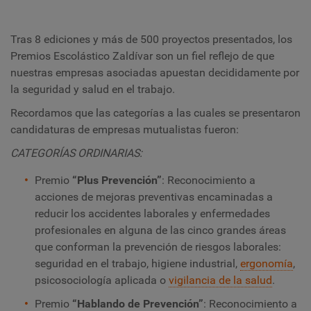
Tras 8 ediciones y más de 500 proyectos presentados, los
Premios Escolástico Zaldívar son un fiel reflejo de que
nuestras empresas asociadas apuestan decididamente por
la seguridad y salud en el trabajo.
Recordamos que las categorías a las cuales se presentaron
candidaturas de empresas mutualistas fueron:
CATEGORÍAS ORDINARIAS:
Premio
“Plus Prevención”
: Reconocimiento a
acciones de mejoras preventivas encaminadas a
reducir los accidentes laborales y enfermedades
profesionales en alguna de las cinco grandes áreas
que conforman la prevención de riesgos laborales:
seguridad en el trabajo, higiene industrial,
ergonomía
,
psicosociología aplicada o
vigilancia de la salud
.
Premio
“Hablando de Prevención”
:
Reconocimiento a