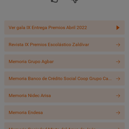
Ver gala IX Entrega Premios Abril 2022
Revista IX Premios Escolástico Zaldívar
Memoria Grupo Agbar
Memoria Banco de Crédito Social Coop Grupo Cajamar
Memoria Nidec Arisa
Memoria Endesa