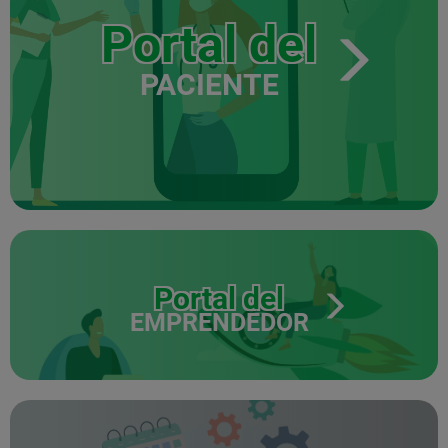
Portal del
PACIENTE
Portal del
EMPRENDEDOR