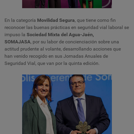
En la categoría
Movilidad Segura
, que tiene como fin
reconocer las buenas prácticas en seguridad vial laboral se
impuso la
Sociedad Mixta del Agua-Jaén,
SOMAJASA
, por su labor de concienciación sobre una
actitud prudente al volante, desarrollando acciones que
han venido recogido en sus Jornadas Anuales de
Seguridad Vial, que van por la quinta edición.