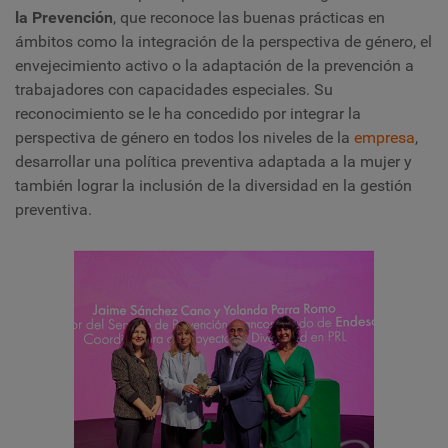
la Prevención
, que reconoce las buenas prácticas en
ámbitos como la integración de la perspectiva de género, el
envejecimiento activo o la adaptación de la prevención a
trabajadores con capacidades especiales. Su
reconocimiento se le ha concedido por integrar la
perspectiva de género en todos los niveles de la
empresa
,
desarrollar una política preventiva adaptada a la mujer y
también lograr la inclusión de la diversidad en la gestión
preventiva.