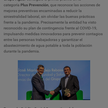
categoría
Plus Prevención
, que reconoce las acciones de
mejoras preventivas encaminadas a reducir la
siniestralidad laboral, sin olvidar las buenas prácticas
frente a la pandemia. Precisamente la entidad ha visto
reconocido su plan de contingencia frente al COVID-19,
impulsando medidas innovadoras para prevenir contagios
entre las personas trabajadoras y garantizar el
abastecimiento de agua potable a toda la población
durante la pandemia.