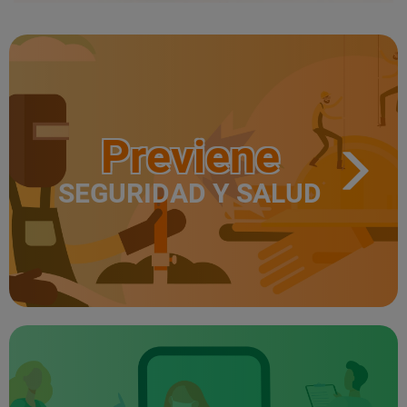
Previene
SEGURIDAD Y SALUD