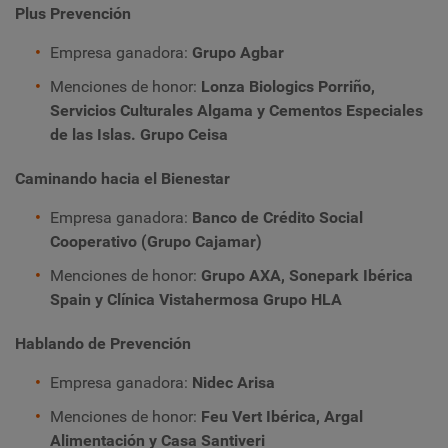
Plus Prevención
Empresa ganadora:
Grupo Agbar
Menciones de honor:
Lonza Biologics Porriño,
Servicios Culturales Algama y Cementos Especiales
de las Islas. Grupo Ceisa
Caminando hacia el Bienestar
Empresa ganadora:
Banco de Crédito Social
Cooperativo (Grupo Cajamar)
Menciones de honor:
Grupo AXA, Sonepark Ibérica
Spain y Clínica Vistahermosa Grupo HLA
Hablando de Prevención
Empresa ganadora:
Nidec Arisa
Menciones de honor:
Feu Vert Ibérica, Argal
Alimentación y Casa Santiveri