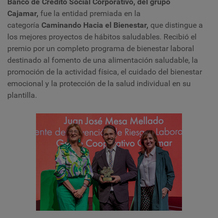
Banco de Crédito Social Corporativo, del grupo
Cajamar,
fue la entidad premiada en la
categoría
Caminando Hacia el Bienestar,
que distingue a
los mejores proyectos de hábitos saludables. Recibió el
premio por un completo programa de bienestar laboral
destinado al fomento de una alimentación saludable, la
promoción de la actividad física, el cuidado del bienestar
emocional y la protección de la salud individual en su
plantilla.