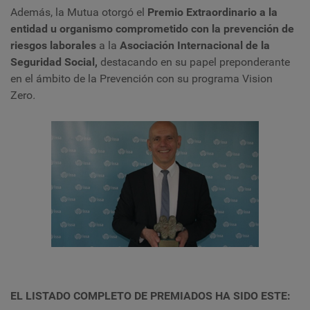
Además, la Mutua otorgó el
Premio Extraordinario a la
entidad
u
organismo comprometido con la prevención de
riesgos laborales
a la
Asociación Internacional de la
Seguridad Social,
destacando en su papel preponderante
en el ámbito de la Prevención con su programa Vision
Zero
.
EL LISTADO COMPLETO DE PREMIADOS HA SIDO ESTE: