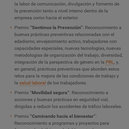
la labor de comunicación, divulgación y fomento de
la prevención tanto a nivel interno dentro de la
empresa como hacia el exterior.
Premio
“Sentimos la Prevención”
:
Reconocimiento a
buenas prácticas preventivas relacionadas con el
edadismo, envejecimiento activo, trabajadores con
capacidades especiales, nuevas tecnologías, nuevas
metodologías de organización del trabajo, diversidad,
integración de la perspectiva de género en la
PRL
, y,
en general, prácticas preventivas que aborden estos
retos para la mejora de las condiciones de trabajo y
la
salud laboral
de los trabajadores.
Premio “
Movilidad segura”
:
Reconocimiento a
acciones y buenas prácticas en seguridad vial,
dirigidas a reducir los accidentes de tráfico laborales.
Premio
“Caminando hacia el bienestar”
:
Reconocimiento a programas y proyectos para