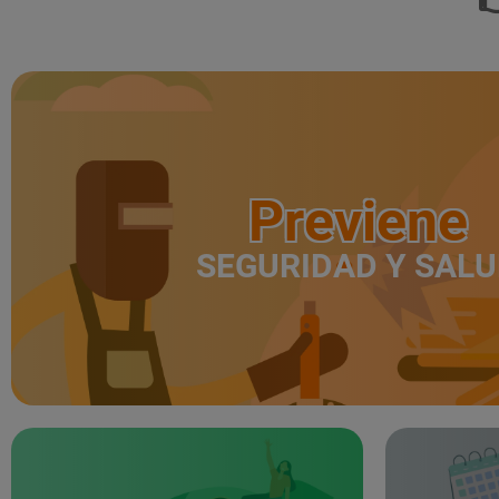
Previene
SEGURIDAD Y SAL