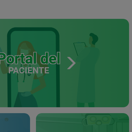
Portal del
PACIENTE