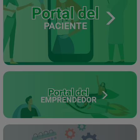
Portal del
PACIENTE
Portal del
EMPRENDEDOR