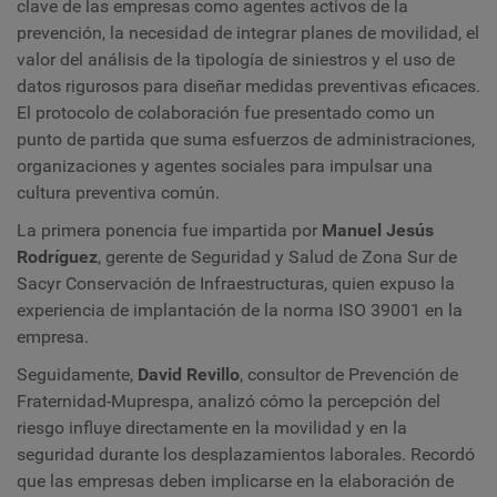
clave de las empresas como agentes activos de la
prevención, la necesidad de integrar planes de movilidad, el
valor del análisis de la tipología de siniestros y el uso de
datos rigurosos para diseñar medidas preventivas eficaces.
El protocolo de colaboración fue presentado como un
punto de partida que suma esfuerzos de administraciones,
organizaciones y agentes sociales para impulsar una
cultura preventiva común.
La primera ponencia fue impartida por
Manuel Jesús
Rodríguez
, gerente de Seguridad y Salud de Zona Sur de
Sacyr Conservación de Infraestructuras, quien expuso la
experiencia de implantación de la norma ISO 39001 en la
empresa.
Seguidamente,
David Revillo
, consultor de Prevención de
Fraternidad-Muprespa, analizó cómo la percepción del
riesgo influye directamente en la movilidad y en la
seguridad durante los desplazamientos laborales. Recordó
que las empresas deben implicarse en la elaboración de