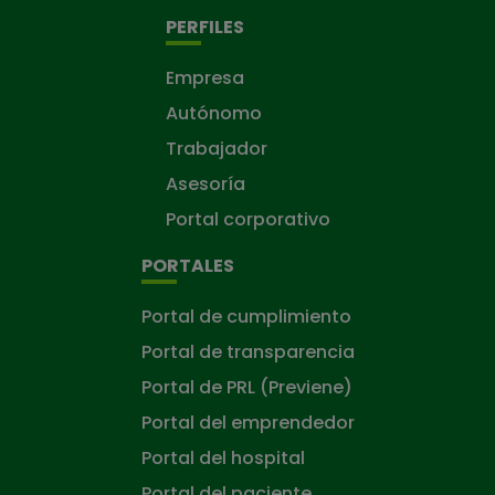
PERFILES
Empresa
Autónomo
Trabajador
Asesoría
Portal corporativo
PORTALES
Portal de cumplimiento
Portal de transparencia
Portal de PRL (Previene)
Portal del emprendedor
Portal del hospital
Portal del paciente