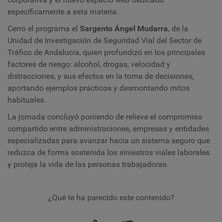
específicamente a esta materia.
Cerró el programa el
Sargento Ángel Mudarra
, de la
Unidad de Investigación de Seguridad Vial del Sector de
Tráfico de Andalucía, quien profundizó en los principales
factores de riesgo: alcohol, drogas, velocidad y
distracciones, y sus efectos en la toma de decisiones,
aportando ejemplos prácticos y desmontando mitos
habituales.
La jornada concluyó poniendo de relieve el compromiso
compartido entre administraciones, empresas y entidades
especializadas para avanzar hacia un sistema seguro que
reduzca de forma sostenida los siniestros viales laborales
y proteja la vida de las personas trabajadoras.
¿Qué te ha parecido este contenido?