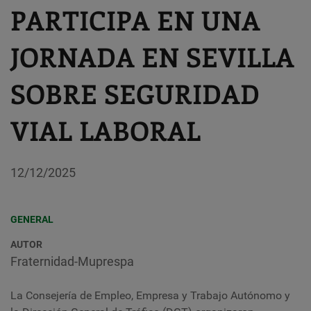
PARTICIPA EN UNA
JORNADA EN SEVILLA
SOBRE SEGURIDAD
VIAL LABORAL
12/12/2025
GENERAL
AUTOR
Fraternidad-Muprespa
La Consejería de Empleo, Empresa y Trabajo Autónomo y