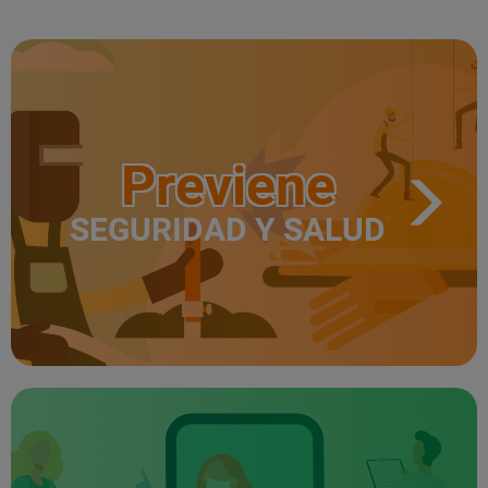
Previene
SEGURIDAD Y SALUD