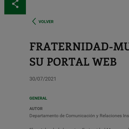
Compartir
VOLVER
FRATERNIDAD-M
SU PORTAL WEB
30/07/2021
GENERAL
AUTOR
Departamento de Comunicación y Relaciones Inst