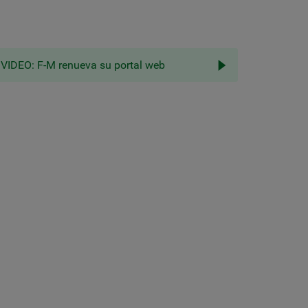
VIDEO: F-M renueva su portal web