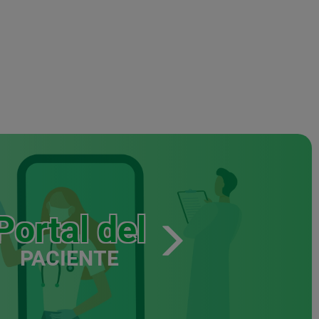
Portal del
PACIENTE