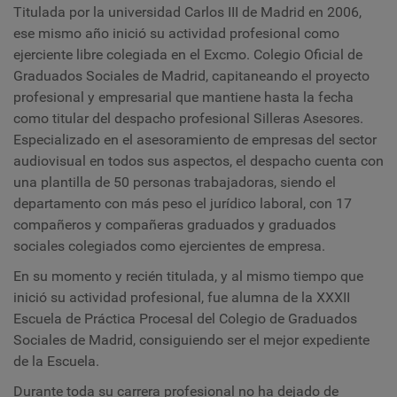
Titulada por la universidad Carlos III de Madrid en 2006,
ese mismo año inició su actividad profesional como
ejerciente libre colegiada en el Excmo. Colegio Oficial de
Graduados Sociales de Madrid, capitaneando el proyecto
profesional y empresarial que mantiene hasta la fecha
como titular del despacho profesional Silleras Asesores.
Especializado en el asesoramiento de empresas del sector
audiovisual en todos sus aspectos, el despacho cuenta con
una plantilla de 50 personas trabajadoras, siendo el
departamento con más peso el jurídico laboral, con 17
compañeros y compañeras graduados y graduados
sociales colegiados como ejercientes de empresa.
En su momento y recién titulada, y al mismo tiempo que
inició su actividad profesional, fue alumna de la XXXII
Escuela de Práctica Procesal del Colegio de Graduados
Sociales de Madrid, consiguiendo ser el mejor expediente
de la Escuela.
Durante toda su carrera profesional no ha dejado de