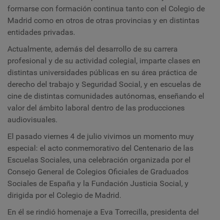
formarse con formación continua tanto con el Colegio de
Madrid como en otros de otras provincias y en distintas
entidades privadas.
Actualmente, además del desarrollo de su carrera
profesional y de su actividad colegial, imparte clases en
distintas universidades públicas en su área práctica de
derecho del trabajo y Seguridad Social, y en escuelas de
cine de distintas comunidades autónomas, enseñando el
valor del ámbito laboral dentro de las producciones
audiovisuales.
El pasado viernes 4 de julio vivimos un momento muy
especial: el acto conmemorativo del Centenario de las
Escuelas Sociales, una celebración organizada por el
Consejo General de Colegios Oficiales de Graduados
Sociales de España y la Fundación Justicia Social, y
dirigida por el Colegio de Madrid.
En él se rindió homenaje a Eva Torrecilla, presidenta del