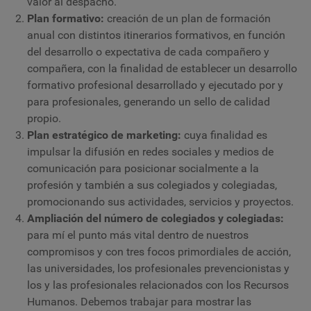
valor al despacho.
Plan formativo:
creación de un plan de formación
anual con distintos itinerarios formativos, en función
del desarrollo o expectativa de cada compañero y
compañera, con la finalidad de establecer un desarrollo
formativo profesional desarrollado y ejecutado por y
para profesionales, generando un sello de calidad
propio.
Plan estratégico de marketing:
cuya finalidad es
impulsar la difusión en redes sociales y medios de
comunicación para posicionar socialmente a la
profesión y también a sus colegiados y colegiadas,
promocionando sus actividades, servicios y proyectos.
Ampliación del número de colegiados y colegiadas:
para mí el punto más vital dentro de nuestros
compromisos y con tres focos primordiales de acción,
las universidades, los profesionales prevencionistas y
los y las profesionales relacionados con los Recursos
Humanos. Debemos trabajar para mostrar las