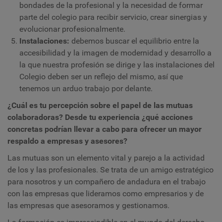
bondades de la profesional y la necesidad de formar
parte del colegio para recibir servicio, crear sinergias y
evolucionar profesionalmente.
Instalaciones:
debemos buscar el equilibrio entre la
accesibilidad y la imagen de modernidad y desarrollo a
la que nuestra profesión se dirige y las instalaciones del
Colegio deben ser un reflejo del mismo, así que
tenemos un arduo trabajo por delante.
¿Cuál es tu percepción sobre el papel de las mutuas
colaboradoras? Desde tu experiencia ¿qué acciones
concretas podrían llevar a cabo para ofrecer un mayor
respaldo a empresas y asesores?
Las mutuas son un elemento vital y parejo a la actividad
de los y las profesionales. Se trata de un amigo estratégico
para nosotros y un compañero de andadura en el trabajo
con las empresas que lideramos como empresarios y de
las empresas que asesoramos y gestionamos.