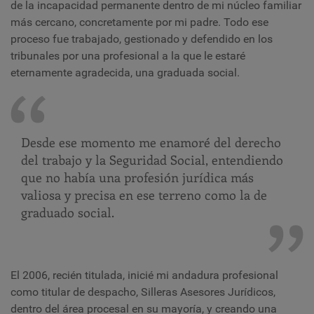
de la incapacidad permanente dentro de mi núcleo familiar
más cercano, concretamente por mi padre. Todo ese
proceso fue trabajado, gestionado y defendido en los
tribunales por una profesional a la que le estaré
eternamente agradecida, una graduada social.
Desde ese momento me enamoré del derecho
del trabajo y la Seguridad Social, entendiendo
que no había una profesión jurídica más
valiosa y precisa en ese terreno como la de
graduado social.
El 2006, recién titulada, inicié mi andadura profesional
como titular de despacho, Silleras Asesores Jurídicos,
dentro del área procesal en su mayoría, y creando una