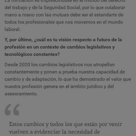
La formación es imprescindible en el mundo del derecho
del trabajo y de la Seguridad Social, por lo que colaborar
mano a mano con las mutuas debe ser el estandarte de
todos los profesionales que nos movemos en el mundo
laboral.
Y, por último, ¿cuál es tu visión respecto a futuro de la
profesión en un contexto de cambios legislativos y
tecnológicos constantes?
Desde 2020 los cambios legislativos nos atropellan
constantemente y ponen a prueba nuestra capacidad de
cambio y de adaptación, lo que ha demostrado el valor que
nuestra profesión genera en el ámbito jurídico y del
asesoramiento.
Estos cambios y todos los que están por venir
vuelven a evidenciar la necesidad de