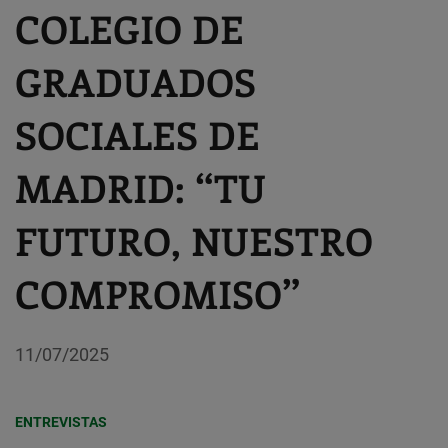
COLEGIO DE
GRADUADOS
SOCIALES DE
MADRID: “TU
FUTURO, NUESTRO
COMPROMISO”
11/07/2025
ENTREVISTAS