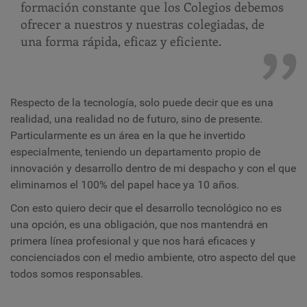
formación constante que los Colegios debemos
ofrecer a nuestros y nuestras colegiadas, de
una forma rápida, eficaz y eficiente.
Respecto de la tecnología, solo puede decir que es una
realidad, una realidad no de futuro, sino de presente.
Particularmente es un área en la que he invertido
especialmente, teniendo un departamento propio de
innovación y desarrollo dentro de mi despacho y con el que
eliminamos el 100% del papel hace ya 10 años.
Con esto quiero decir que el desarrollo tecnológico no es
una opción, es una obligación, que nos mantendrá en
primera línea profesional y que nos hará eficaces y
concienciados con el medio ambiente, otro aspecto del que
todos somos responsables.