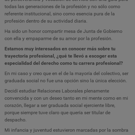
todas las generaciones de la profesión y no sólo como
referente institucional, sino como esencia pura de la
profesión dentro de su actividad diaria.
Ha sido un honor compartir mesa de Junta de Gobierno
con ella y empaparme de su amor por la profesión.
Estamos muy interesados en conocer más sobre tu
trayectoria profesional, ¿qué te llevó a escoger esta
especialidad del derecho como tu carrera profesional?
En mi caso y creo que en el de la mayoría del colectivo, ser
graduada social no fue una opción sino la única elección.
Decidí estudiar Relaciones Laborales plenamente
convencida y con un deseo tanto en mi mente como en mi
corazón, llegar a ser graduada social ejerciente libre,
porque siempre tuve claro que quería ser titular de
despacho.
Mi infancia y juventud estuvieron marcadas por la sombra