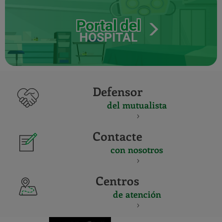
Portal del
HOSPITAL
Defensor
del mutualista
Contacte
con nosotros
Centros
de atención