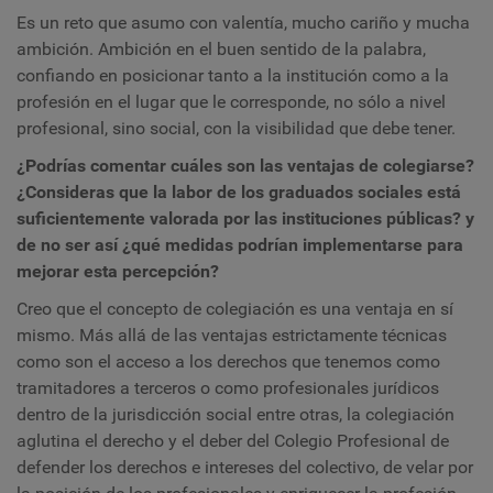
Es un reto que asumo con valentía, mucho cariño y mucha
ambición. Ambición en el buen sentido de la palabra,
confiando en posicionar tanto a la institución como a la
profesión en el lugar que le corresponde, no sólo a nivel
profesional, sino social, con la visibilidad que debe tener.
¿Podrías comentar cuáles son las ventajas de colegiarse?
¿Consideras que la labor de los graduados sociales está
suficientemente valorada por las instituciones públicas? y
de no ser así ¿qué medidas podrían implementarse para
mejorar esta percepción?
Creo que el concepto de colegiación es una ventaja en sí
mismo. Más allá de las ventajas estrictamente técnicas
como son el acceso a los derechos que tenemos como
tramitadores a terceros o como profesionales jurídicos
dentro de la jurisdicción social entre otras, la colegiación
aglutina el derecho y el deber del Colegio Profesional de
defender los derechos e intereses del colectivo, de velar por