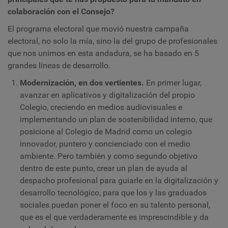
colaboración con el Consejo?
El programa electoral que movió nuestra campaña
electoral, no solo la mía, sino la del grupo de profesionales
que nos unimos en esta andadura, se ha basado en 5
grandes líneas de desarrollo.
Modernización, en dos vertientes.
En primer lugar,
avanzar en aplicativos y digitalización del propio
Colegio, creciendo en medios audiovisuales e
implementando un plan de sostenibilidad interno, que
posicione al Colegio de Madrid como un colegio
innovador, puntero y concienciado con el medio
ambiente. Pero también y como segundo objetivo
dentro de este punto, crear un plan de ayuda al
despacho profesional para guiarle en la digitalización y
desarrollo tecnológico, para que los y las graduados
sociales puedan poner el foco en su talento personal,
que es el que verdaderamente es imprescindible y da