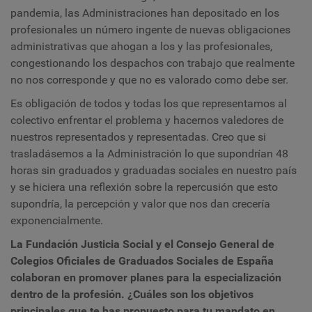
pandemia, las Administraciones han depositado en los
profesionales un número ingente de nuevas obligaciones
administrativas que ahogan a los y las profesionales,
congestionando los despachos con trabajo que realmente
no nos corresponde y que no es valorado como debe ser.
Es obligación de todos y todas los que representamos al
colectivo enfrentar el problema y hacernos valedores de
nuestros representados y representadas. Creo que si
trasladásemos a la Administración lo que supondrían 48
horas sin graduados y graduadas sociales en nuestro país
y se hiciera una reflexión sobre la repercusión que esto
supondría, la percepción y valor que nos dan crecería
exponencialmente.
La Fundación Justicia Social y el Consejo General de
Colegios Oficiales de Graduados Sociales de España
colaboran en promover planes para la especialización
dentro de la profesión. ¿Cuáles son los objetivos
principales que te has propuesto para tu mandato en