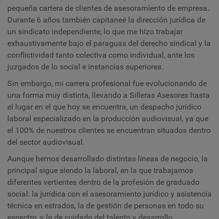
pequeña cartera de clientes de asesoramiento de empresa.
Durante 6 años también capitaneé la dirección jurídica de
un sindicato independiente, lo que me hizo trabajar
exhaustivamente bajo el paraguas del derecho sindical y la
conflictividad tanto colectiva como individual, ante los
juzgados de lo social e instancias superiores.
Sin embargo, mi carrera profesional fue evolucionando de
una forma muy distinta, llevando a Silleras Asesores hasta
el lugar en el que hoy se encuentra, un despacho jurídico
laboral especializado en la producción audiovisual, ya que
el 100% de nuestros clientes se encuentran situados dentro
del sector audiovisual.
Aunque hemos desarrollado distintas líneas de negocio, la
principal sigue siendo la laboral, en la que trabajamos
diferentes vertientes dentro de la profesión de graduado
social: la jurídica con el asesoramiento jurídico y asistencia
técnica en estrados, la de gestión de personas en todo su
espectro, y la de cuidado del talento y desarrollo