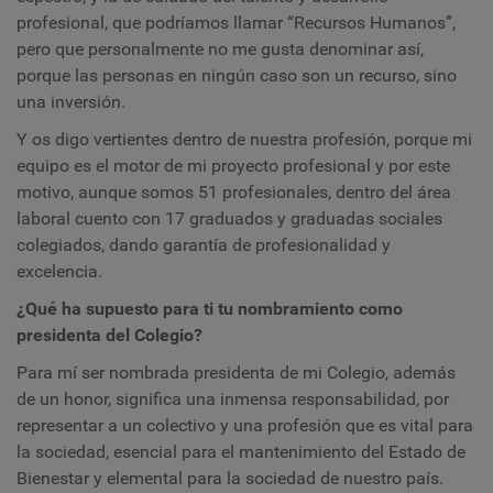
profesional, que podríamos llamar “Recursos Humanos”,
pero que personalmente no me gusta denominar así,
porque las personas en ningún caso son un recurso, sino
una inversión.
Y os digo vertientes dentro de nuestra profesión, porque mi
equipo es el motor de mi proyecto profesional y por este
motivo, aunque somos 51 profesionales, dentro del área
laboral cuento con 17 graduados y graduadas sociales
colegiados, dando garantía de profesionalidad y
excelencia.
¿Qué ha supuesto para ti tu nombramiento como
presidenta del Colegio?
Para mí ser nombrada presidenta de mi Colegio, además
de un honor, significa una inmensa responsabilidad, por
representar a un colectivo y una profesión que es vital para
la sociedad, esencial para el mantenimiento del Estado de
Bienestar y elemental para la sociedad de nuestro país.