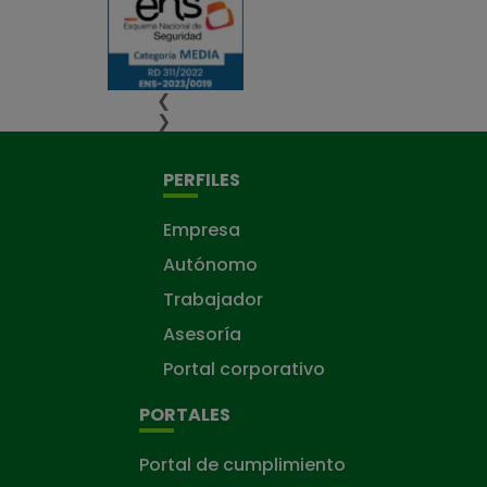
❮
❯
PERFILES
Empresa
Autónomo
Trabajador
Asesoría
Portal corporativo
PORTALES
Portal de cumplimiento