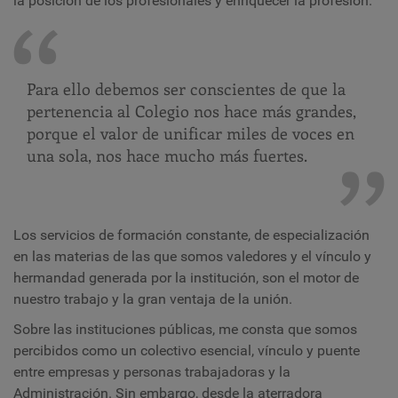
la posición de los profesionales y enriquecer la profesión.
Para ello debemos ser conscientes de que la
pertenencia al Colegio nos hace más grandes,
porque el valor de unificar miles de voces en
una sola, nos hace mucho más fuertes.
Los servicios de formación constante, de especialización
en las materias de las que somos valedores y el vínculo y
hermandad generada por la institución, son el motor de
nuestro trabajo y la gran ventaja de la unión.
Sobre las instituciones públicas, me consta que somos
percibidos como un colectivo esencial, vínculo y puente
entre empresas y personas trabajadoras y la
Administración. Sin embargo, desde la aterradora