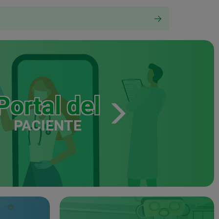
Portal del
PACIENTE