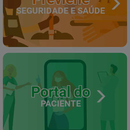
SEGURIDADE E SAÚDE
Portal do
PACIENTE