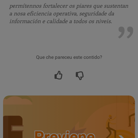
permítennos fortalecer os piares que sustentan
a nosa eficiencia operativa, seguridade da
información e calidade a todos os niveis
.
Que che pareceu este contido?
Previene