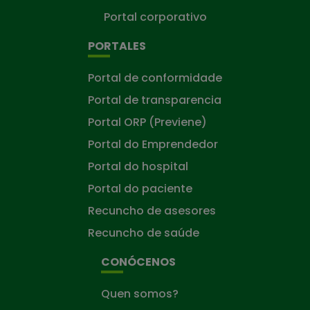
Portal corporativo
PORTALES
Portal de conformidade
Portal de transparencia
Portal ORP (Previene)
Portal do Emprendedor
Portal do hospital
Portal do paciente
Recuncho de asesores
Recuncho de saúde
CONÓCENOS
Quen somos?