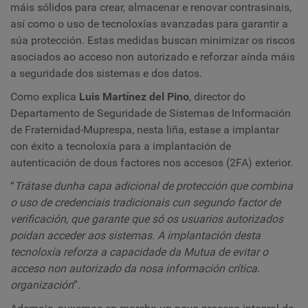
máis sólidos para crear, almacenar e renovar contrasinais,
así como o uso de tecnoloxías avanzadas para garantir a
súa protección. Estas medidas buscan minimizar os riscos
asociados ao acceso non autorizado e reforzar aínda máis
a seguridade dos sistemas e dos datos.
Como explica
Luis Martínez del Pino
, director do
Departamento de Seguridade de Sistemas de Información
de Fraternidad-Muprespa, nesta liña, estase a implantar
con éxito a tecnoloxía para a implantación de
autenticación de dous factores nos accesos (2FA) exterior.
“
Trátase dunha capa adicional de protección que combina
o uso de credenciais tradicionais cun segundo factor de
verificación, que garante que só os usuarios autorizados
poidan acceder aos sistemas. A implantación desta
tecnoloxía reforza a capacidade da Mutua de evitar o
acceso non autorizado da nosa información crítica.
organización
”.