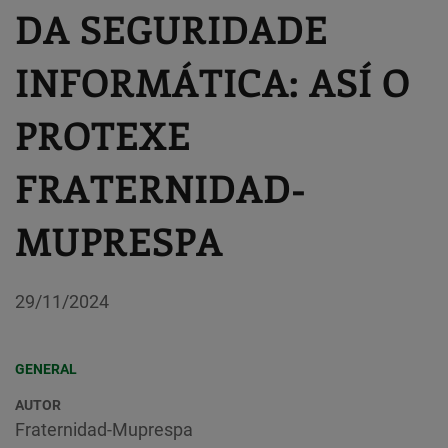
DA SEGURIDADE
INFORMÁTICA: ASÍ O
PROTEXE
FRATERNIDAD-
MUPRESPA
29/11/2024
GENERAL
AUTOR
Fraternidad-Muprespa